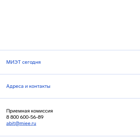
МИЭТ сегодня
Адреса и контакты
Приемная комиссия
8 800 600-56-89
abit@miee.ru