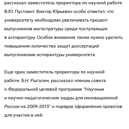
рассказал заместитель проректора по научной работе
В.Ю. Пустовит. Виктор Юрьевич особо отметил, что
университету необходимо увеличивать процент
выпускников магистратуры среди поступающих
в аспирантуру. Особое внимание также нужно уделить
повышению количества защит диссертаций
выпускниками аспирантуры университета.
Еще один заместитель проректора по научной
работе, Б.Н. Рыгалин, рассказал членам совета
о Федеральной целевой программе "Научные
и
научно-педагогические
кадры для инновационной
России на 2009-2013" и порядке оформления проектов
для участия в ней.