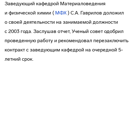
Заведующий кафедрой Материаловедения
и физической химии (
МФХ
) С.А. Гаврилов доложил
о своей деятельности на занимаемой должности
с 2003 года. Заслушав отчет, Ученый совет одобрил
проведенную работу и рекомендовал перезаключить
контракт с заведующим кафедрой на очередной 5-
летний срок.