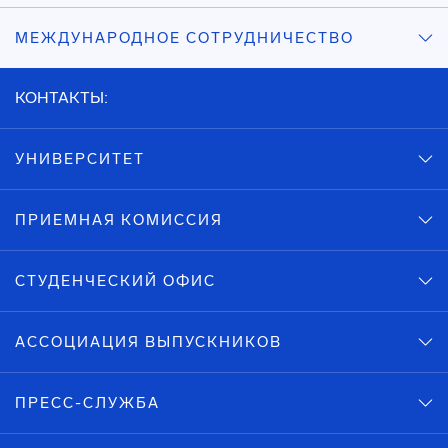
МЕЖДУНАРОДНОЕ СОТРУДНИЧЕСТВО
КОНТАКТЫ:
УНИВЕРСИТЕТ
ПРИЕМНАЯ КОМИССИЯ
СТУДЕНЧЕСКИЙ ОФИС
АССОЦИАЦИЯ ВЫПУСКНИКОВ
ПРЕСС-СЛУЖБА