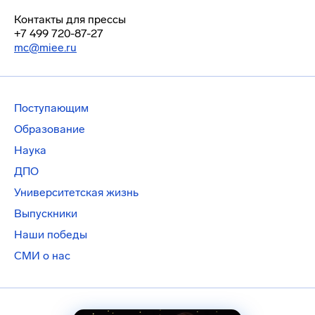
Контакты для прессы
+7 499 720-87-27
mc@miee.ru
Поступающим
Образование
Наука
ДПО
Университетская жизнь
Выпускники
Наши победы
СМИ о нас