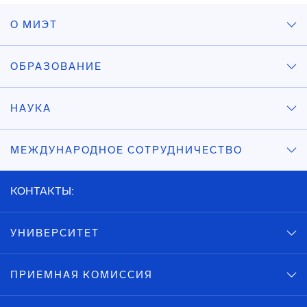
О МИЭТ
ОБРАЗОВАНИЕ
НАУКА
МЕЖДУНАРОДНОЕ СОТРУДНИЧЕСТВО
КОНТАКТЫ:
УНИВЕРСИТЕТ
ПРИЕМНАЯ КОМИССИЯ