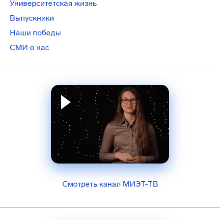
Университетская жизнь
Выпускники
Наши победы
СМИ о нас
Смотреть канал МИЭТ-ТВ