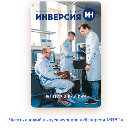
Читать свежий выпуск журнала «ИНверсия-МИЭТ»