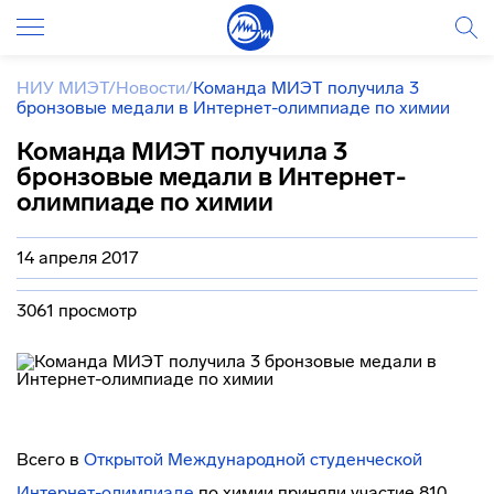
НИУ МИЭТ
/
Новости
/
Команда МИЭТ получила 3
бронзовые медали в Интернет-олимпиаде по химии
Команда МИЭТ получила 3
бронзовые медали в Интернет-
олимпиаде по химии
14 апреля 2017
3061 просмотр
Всего в
Открытой Международной студенческой
Интернет-олимпиаде
по химии приняли участие 810