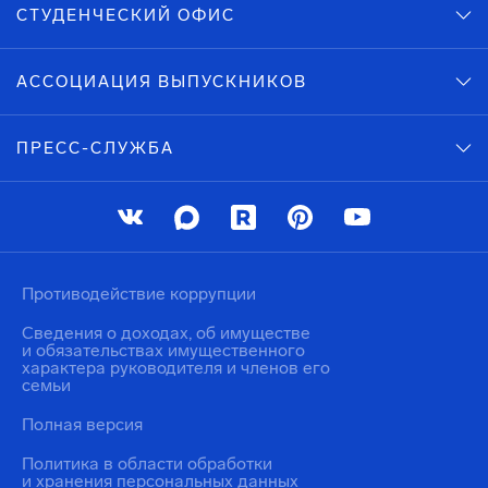
СТУДЕНЧЕСКИЙ ОФИС
АССОЦИАЦИЯ ВЫПУСКНИКОВ
ПРЕСС-СЛУЖБА
Противодействие коррупции
Сведения о доходах, об имуществе
и обязательствах имущественного
характера руководителя и членов его
семьи
Полная версия
Политика в области обработки
и хранения персональных данных