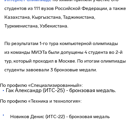
студентов из 111 вузов Российской Федерации, а также
Казахстана, Кыргызстана, Таджикистана,
Туркменистана, Узбекистана.
По результатам 1-го тура компьютерной олимпиады
из команды МИЭТа были допущены 4 студента во 2-й
тур, который проходил в Москве. По итогам олимпиады
студенты завоевали 3 бронзовые медали.
По профилю «Специализированный»:
Гак Александр (ИТС-25) - бронзовая медаль.
По профилю «Техника и технология»:
Новиков Денис (ИТС-22) - бронзовая медаль