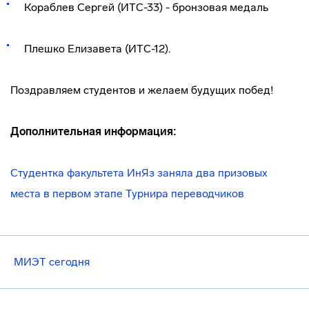
Кораблев Сергей (ИТС-33) - бронзовая медаль
Плешко Елизавета (ИТС-12).
Поздравляем студентов и желаем будущих побед!
Дополнительная информация:
Студентка факультета ИнЯз заняла два призовых
места в первом этапе Турнира переводчиков
МИЭТ сегодня