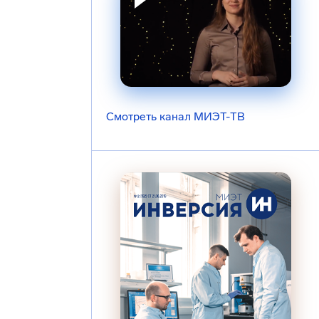
Смотреть канал МИЭТ-ТВ