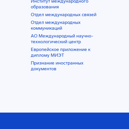
Институт международного
образования
Отдел международных связей
Отдел международных
коммуникаций
АО Международный научно-
технологический центр
Европейское приложение к
диплому МИЭТ
Признание иностранных
документов