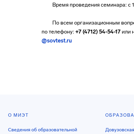
Время проведения семинара: с 10
По всем организационным вопр
по телефону:
+7 (4712) 54-54-17
или 
@sovtest.ru
О МИЭТ
ОБРАЗОВ
Сведения об образовательной
Довузовская