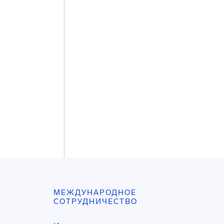
МЕЖДУНАРОДНОЕ
СОТРУДНИЧЕСТВО