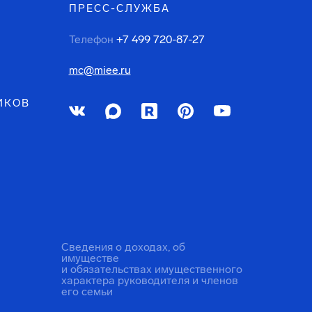
ПРЕСС-СЛУЖБА
Телефон
+7 499 720-87-27
mc@miee.ru
ИКОВ
Сведения о доходах, об
имуществе
и обязательствах имущественного
характера руководителя и членов
его семьи