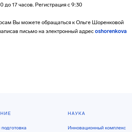
 до 17 часов. Регистрация с 9:30
осам Вы можете обращаться к Ольге Шоренковой
написав письмо на электронный адрес
oshorenkova
АНИЕ
НАУКА
 подготовка
Инновационный комплекс