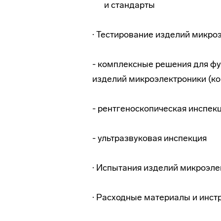
и стандарты
· Тестирование изделий микро
- комплексные решения для фу
изделий микроэлектроники (ко
- рентгеноскопическая инспек
- ультразвуковая инспекция
· Испытания изделий микроэле
· Расходные материалы и инст