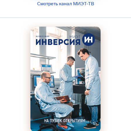
Смотреть канал МИЭТ-ТВ