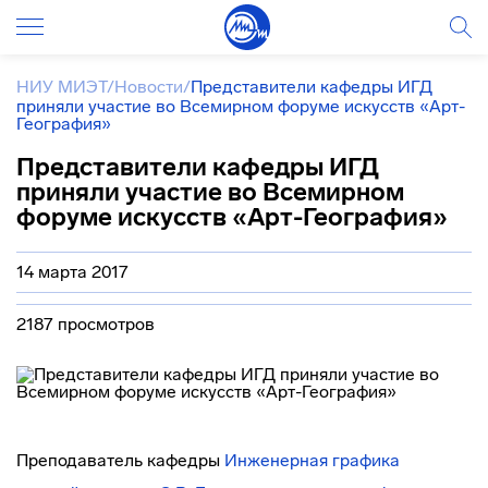
НИУ МИЭТ
/
Новости
/
Представители кафедры ИГД
приняли участие во Всемирном форуме искусств «Арт-
География»
Представители кафедры ИГД
приняли участие во Всемирном
форуме искусств «Арт-География»
14 марта 2017
2187 просмотров
Преподаватель кафедры
Инженерная графика