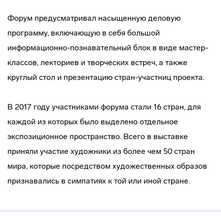
Форум предусматривал насыщенную деловую
программу, включающую в себя большой
информационно-познавательный
блок в виде
мастер-
классов
, лекториев и творческих встреч, а также
круглый стол и презентацию
стран-участниц
проекта.
В 2017 году участниками форума стали 16 стран, для
каждой из которых было выделено отдельное
экспозиционное пространство. Всего в выставке
приняли участие художники из более чем 50 стран
мира, которые посредством художественных образов
признавались в симпатиях к той или иной стране.