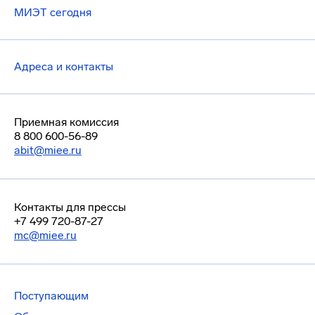
МИЭТ сегодня
Адреса и контакты
Приемная комиссия
8 800 600-56-89
abit@miee.ru
Контакты для прессы
+7 499 720-87-27
mc@miee.ru
Поступающим