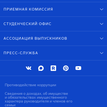
ПРИЕМНАЯ КОМИССИЯ
СТУДЕНЧЕСКИЙ ОФИС
АССОЦИАЦИЯ ВЫПУСКНИКОВ
ПРЕСС-СЛУЖБА
Противодействие коррупции
Сведения о доходах, об имуществе
и обязательствах имущественного
характера руководителя и членов его
семьи