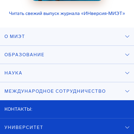
Читать свежий выпуск журнала «ИНверсия-МИЭТ»
О МИЭТ
ОБРАЗОВАНИЕ
НАУКА
МЕЖДУНАРОДНОЕ СОТРУДНИЧЕСТВО
КОНТАКТЫ:
УНИВЕРСИТЕТ