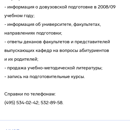
- информация о довузовской подготовке в 2008/09
учебном году;
- информация об университете, факультетах,
направлениях подготовки;
- ответы деканов факультетов и представителей
выпускающих кафедр на вопросы абитуриентов
и их родителей;
- продажа
учебно-методической
литературы;
- запись на подготовительные курсы.
Справки по телефонам:
(495) 534-02-42; 532-89-58.