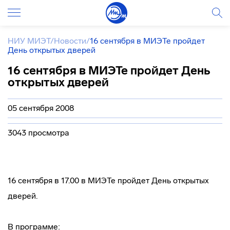
НИУ МИЭТ
/
Новости
/
16 сентября в МИЭТе пройдет
День открытых дверей
16 сентября в МИЭТе пройдет День
открытых дверей
05 сентября 2008
3043 просмотра
16 сентября в 17.00 в МИЭТе пройдет День открытых
дверей.
В программе: