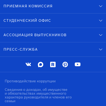
ПРИЕМНАЯ КОМИССИЯ
СТУДЕНЧЕСКИЙ ОФИС
АССОЦИАЦИЯ ВЫПУСКНИКОВ
ПРЕСС-СЛУЖБА
Противодействие коррупции
Сведения о доходах, об имуществе
и обязательствах имущественного
характера руководителя и членов его
семьи