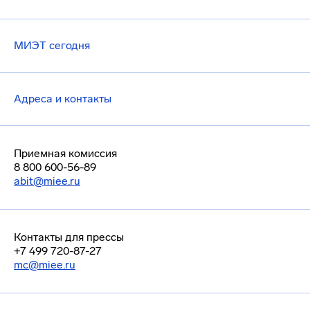
МИЭТ сегодня
Адреса и контакты
Приемная комиссия
8 800 600-56-89
abit@miee.ru
Контакты для прессы
+7 499 720-87-27
mc@miee.ru