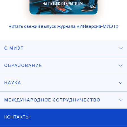
Читать свежий выпуск журнала «ИНверсия-МИЭТ»
О МИЭТ
ОБРАЗОВАНИЕ
НАУКА
МЕЖДУНАРОДНОЕ СОТРУДНИЧЕСТВО
КОНТАКТЫ: