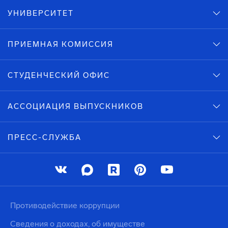
УНИВЕРСИТЕТ
ПРИЕМНАЯ КОМИССИЯ
СТУДЕНЧЕСКИЙ ОФИС
АССОЦИАЦИЯ ВЫПУСКНИКОВ
ПРЕСС-СЛУЖБА
Противодействие коррупции
Сведения о доходах, об имуществе