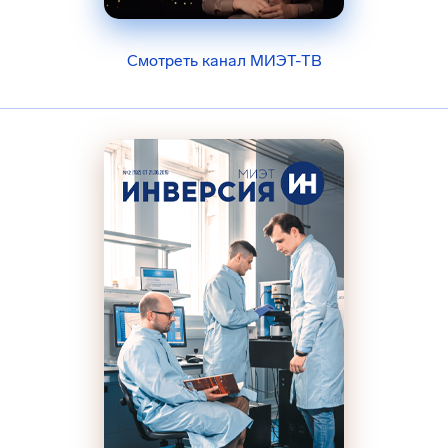
Смотреть канал МИЭТ-ТВ