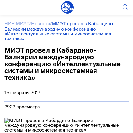
НИУ МИЭТ
/
Новости
/
МИЭТ провел в Кабардино-
Балкарии международную конференцию
«Интеллектуальные системы и микросистемная
техника»
МИЭТ провел в Кабардино-
Балкарии международную
конференцию «Интеллектуальные
системы и микросистемная
техника»
15 февраля 2017
2922 просмотра