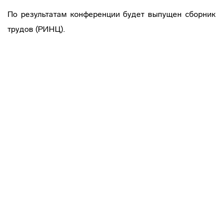
По результатам конференции будет выпущен сборник
трудов (РИНЦ).