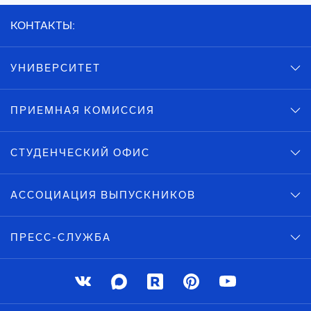
КОНТАКТЫ:
УНИВЕРСИТЕТ
ПРИЕМНАЯ КОМИССИЯ
СТУДЕНЧЕСКИЙ ОФИС
АССОЦИАЦИЯ ВЫПУСКНИКОВ
ПРЕСС-СЛУЖБА