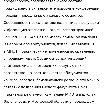
профессорско-преподавательского
состава.
Традиционно в университете подобные конференции
проходят перед началом каждого семестра.
Собравшиеся представители коллектива выслушали
информацию ответственного секретаря приемной
комиссии С.Г. Кальнея об итогах приемной кампании.
В целом число абитуриентов, подавших заявления
в МИЭТ, практически не изменилось по сравнению
с прошлым годом. Среди основных тенденций -
снижение числа иногородних поступающих и,
соответственно, рост количества абитуриентов
из Зеленограда и близлежащего региона, что можно
связать с появлением нового факультета ПрИТ
и активной рекламной кампанией МИЭТа в школах
Зеленограда и Московской области в прошедшем