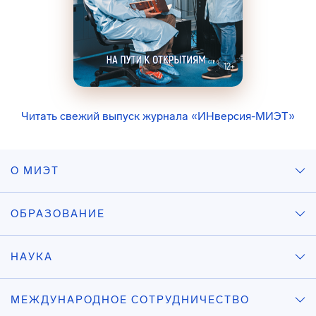
Читать свежий выпуск журнала «ИНверсия-МИЭТ»
О МИЭТ
ОБРАЗОВАНИЕ
НАУКА
МЕЖДУНАРОДНОЕ СОТРУДНИЧЕСТВО