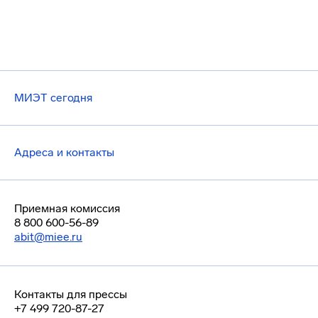
МИЭТ сегодня
Адреса и контакты
Приемная комиссия
8 800 600-56-89
abit@miee.ru
Контакты для прессы
+7 499 720-87-27