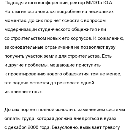
Подводя итоги конференции, ректор МИЭТа Ю.А.
Чаплыгин остановился подробнее на нескольких
моментах. До сих пор нет ясности с вопросом
модернизации студенческого общежития или
со строительством новых его корпусов. К сожалению,
законодательные ограничения не позволяют вузу
получить участок земли для строительства. Есть
и другие проблемы, мешающие приступить
к проектированию нового общежития, тем не менее,
эта задача остается дл ректората одной
из приоритетных.
До сих пор нет полной ясности с изменением системы
оплаты труда, которая должна внедряться в вузах
с декабря 2008 года. Безусловно, вызывает тревогу