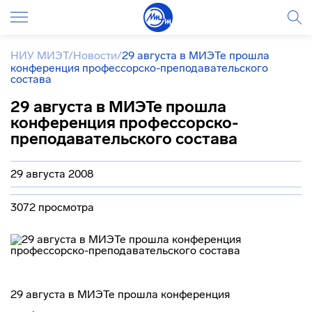
НИУ МИЭТ
/
Новости
/
29 августа в МИЭТе прошла
конференция профессорско-преподавательского
состава
29 августа в МИЭТе прошла
конференция профессорско-
преподавательского состава
29 августа 2008
3072 просмотра
29 августа в МИЭТе прошла конференция