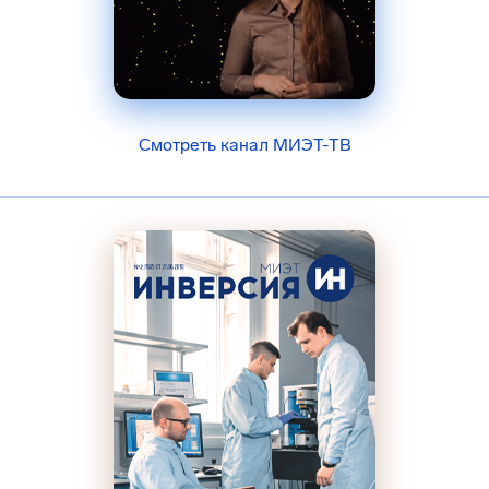
Смотреть канал МИЭТ-ТВ