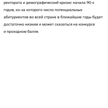
ректората и демографический кризис начала 90-х
годов,
из-за
которого число потенциальных
абитуриентов во всей стране в ближайшие годы будет
достаточно низким и может сказаться на конкурсе
и проходном балле.