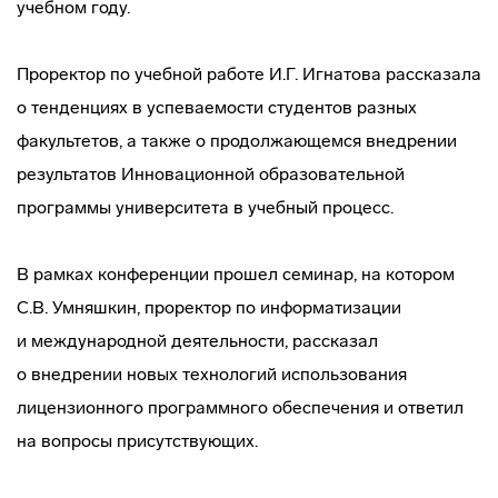
учебном году.
Проректор по учебной работе И.Г. Игнатова рассказала
о тенденциях в успеваемости студентов разных
факультетов, а также о продолжающемся внедрении
результатов Инновационной образовательной
программы университета в учебный процесс.
В рамках конференции прошел семинар, на котором
С.В. Умняшкин, проректор по информатизации
и международной деятельности, рассказал
о внедрении новых технологий использования
лицензионного программного обеспечения и ответил
на вопросы присутствующих.