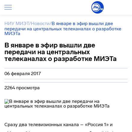
НИУ МИЭТ
/
Новости
/
В январе в эфир вышли две
передачи на центральных телеканалах о разработке
МИЭТа
В январе в эфир вышли две
передачи на центральных
телеканалах о разработке МИЭТа
06 февраля 2017
2264 просмотра
Сразу два телевизионных канала – «Россия 1» и