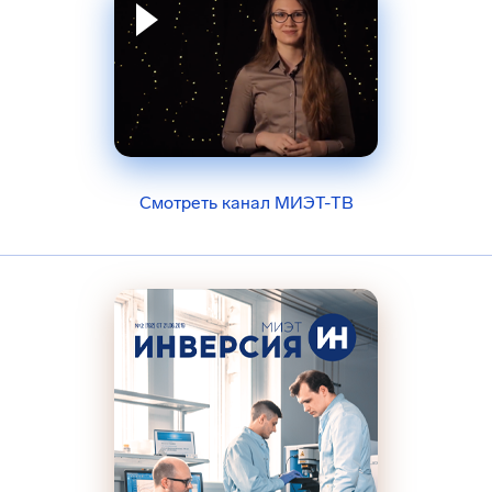
Смотреть канал МИЭТ-ТВ