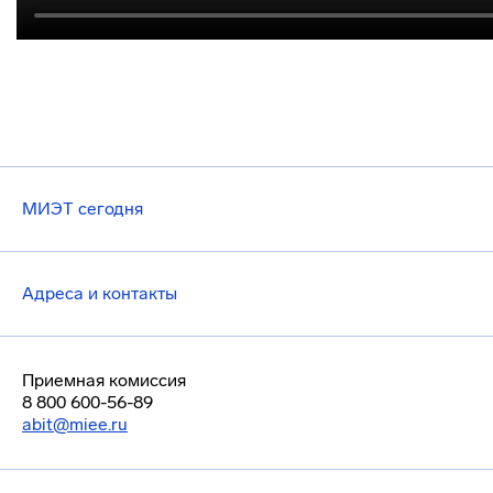
МИЭТ сегодня
Адреса и контакты
Приемная комиссия
8 800 600-56-89
abit@miee.ru