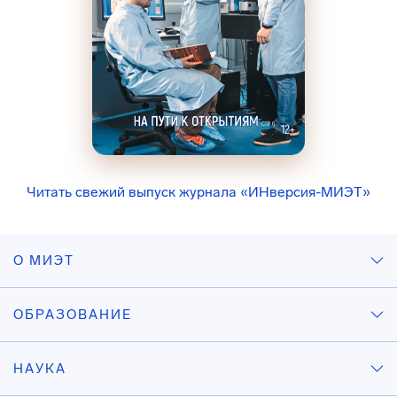
Читать свежий выпуск журнала «ИНверсия-МИЭТ»
О МИЭТ
ОБРАЗОВАНИЕ
НАУКА