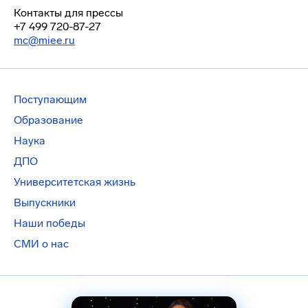
Контакты для прессы
+7 499 720-87-27
mc@miee.ru
Поступающим
Образование
Наука
ДПО
Университетская жизнь
Выпускники
Наши победы
СМИ о нас