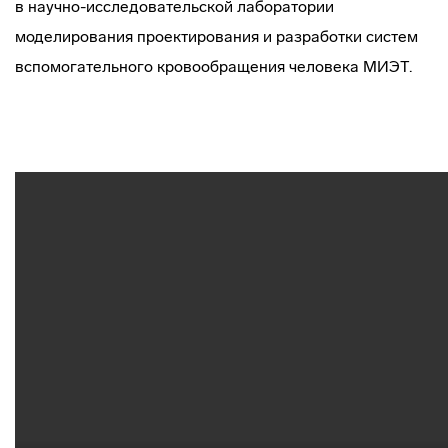
в
научно-исследовательской
лаборатории
моделирования проектирования и разработки систем
вспомогательного кровообращения человека МИЭТ.