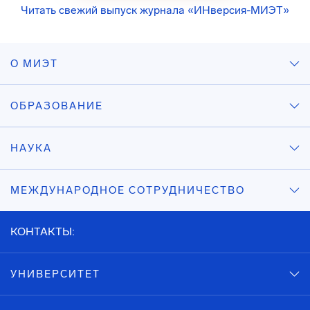
Читать свежий выпуск журнала «ИНверсия-МИЭТ»
О МИЭТ
ОБРАЗОВАНИЕ
НАУКА
МЕЖДУНАРОДНОЕ СОТРУДНИЧЕСТВО
КОНТАКТЫ:
УНИВЕРСИТЕТ