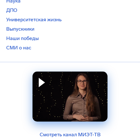
Наука
ДПО
Университетская жизнь
Выпускники
Наши победы
СМИ о нас
Смотреть канал МИЭТ-ТВ