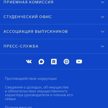
ПРИЕМНАЯ КОМИССИЯ
СТУДЕНЧЕСКИЙ ОФИС
АССОЦИАЦИЯ ВЫПУСКНИКОВ
ПРЕСС-СЛУЖБА
Противодействие коррупции
Сведения о доходах, об имуществе
и обязательствах имущественного
характера руководителя и членов его
семьи
Полная версия