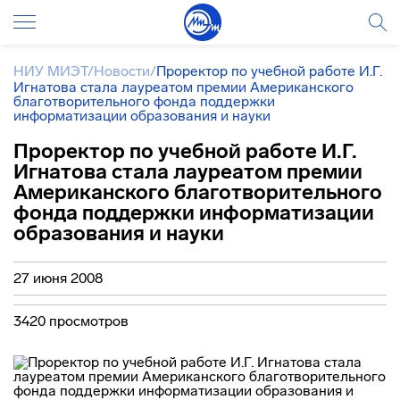
НИУ МИЭТ
/
Новости
/
Проректор по учебной работе И.Г.
Игнатова стала лауреатом премии Американского
благотворительного фонда поддержки
информатизации образования и науки
Проректор по учебной работе И.Г.
Игнатова стала лауреатом премии
Американского благотворительного
фонда поддержки информатизации
образования и науки
27 июня 2008
3420 просмотров