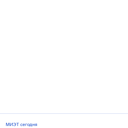
МИЭТ сегодня