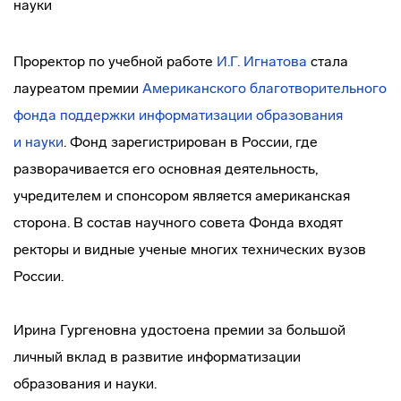
Проректор по учебной работе
И.Г. Игнатова
стала
лауреатом премии
Американского благотворительного
фонда поддержки информатизации образования
и науки
. Фонд зарегистрирован в России, где
разворачивается его основная деятельность,
учредителем и спонсором является американская
сторона. В состав научного совета Фонда входят
ректоры и видные ученые многих технических вузов
России.
Ирина Гургеновна удостоена премии за большой
личный вклад в развитие информатизации
образования и науки.