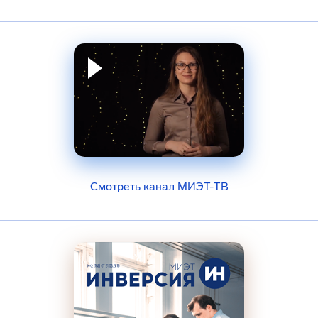
Смотреть канал МИЭТ-ТВ