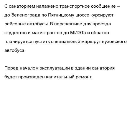
С санаторием налажено транспортное сообщение –
до Зеленограда по Пятницкому шоссе курсируют
рейсовые автобусы. В перспективе для проезда
студентов и магистрантов до МИЭТа и обратно
планируется пустить специальный маршрут вузовского
автобуса.
Перед началом эксплуатации в здании санатория
будет произведен капитальный ремонт.