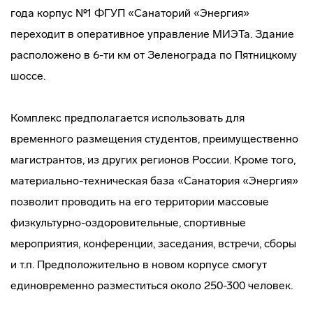
года корпус №1 ФГУП «Санаторий «Энергия»
переходит в оперативное управление МИЭТа. Здание
расположено в 6-ти км от Зеленограда по Пятницкому
шоссе.
Комплекс предполагается использовать для
временного размещения студентов, преимущественно
магистрантов, из других регионов России. Кроме того,
материально-техническая
база «Санатория «Энергия»
позволит проводить на его территории массовые
физкультурно-оздоровительные
, спортивные
мероприятия, конференции, заседания, встречи, сборы
и т.п. Предположительно в новом корпусе смогут
единовременно разместиться около 250-300 человек.