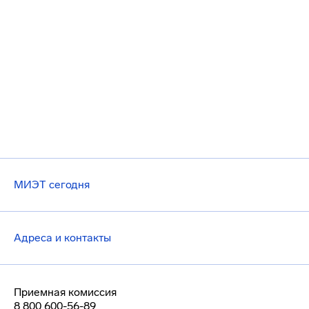
МИЭТ сегодня
Адреса и контакты
Приемная комиссия
8 800 600-56-89