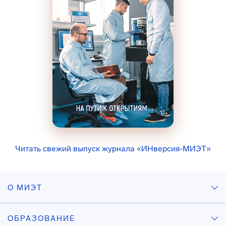
Читать свежий выпуск журнала «ИНверсия-МИЭТ»
О МИЭТ
ОБРАЗОВАНИЕ