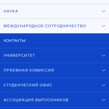
НАУКА
МЕЖДУНАРОДНОЕ СОТРУДНИЧЕСТВО
КОНТАКТЫ:
УНИВЕРСИТЕТ
ПРИЕМНАЯ КОМИССИЯ
СТУДЕНЧЕСКИЙ ОФИС
АССОЦИАЦИЯ ВЫПУСКНИКОВ