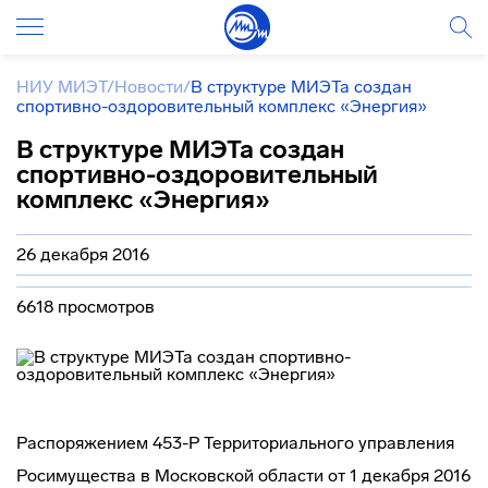
НИУ МИЭТ
/
Новости
/
В структуре МИЭТа создан
спортивно-оздоровительный комплекс «Энергия»
В структуре МИЭТа создан
спортивно-оздоровительный
комплекс «Энергия»
26 декабря 2016
6618 просмотров
Распоряжением 453-Р Территориального управления
Росимущества в Московской области от 1 декабря 2016