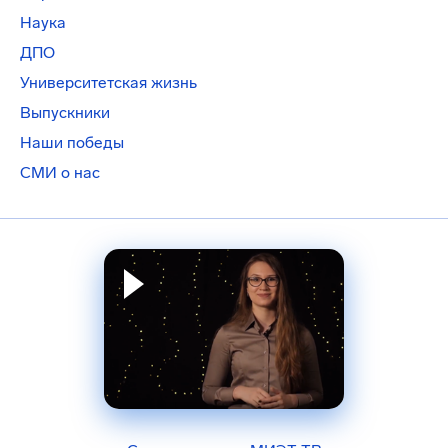
Наука
ДПО
Университетская жизнь
Выпускники
Наши победы
СМИ о нас