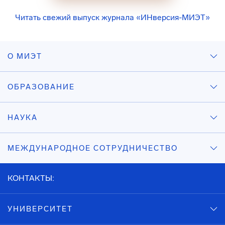
Читать свежий выпуск журнала «ИНверсия-МИЭТ»
О МИЭТ
ОБРАЗОВАНИЕ
НАУКА
МЕЖДУНАРОДНОЕ СОТРУДНИЧЕСТВО
КОНТАКТЫ:
УНИВЕРСИТЕТ