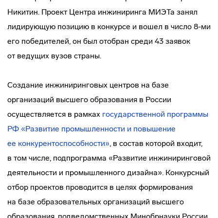
Никитин. Проект Центра инжиниринга МИЭТа занял
лидирующую позицию в конкурсе и вошел в число 8-ми
его победителей, он был отобран среди 43 заявок
от ведущих вузов страны.
Создание инжиниринговых центров на базе
организаций высшего образования в России
осуществляется в рамках
государственной программы
РФ «Развитие промышленности и повышение
ее конкурентоспособности»
, в состав которой входит,
в том числе, подпрограмма «Развитие инжиниринговой
деятельности и промышленного дизайна». Конкурсный
отбор проектов проводится в целях формирования
на базе образовательных организаций высшего
образования, подведомственных Минобрнауки России,