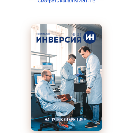
Смотреть канал МИЭТ-ТВ