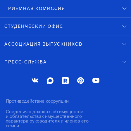
ПРИЕМНАЯ КОМИССИЯ
СТУДЕНЧЕСКИЙ ОФИС
АССОЦИАЦИЯ ВЫПУСКНИКОВ
ПРЕСС-СЛУЖБА
Противодействие коррупции
Сведения о доходах, об имуществе
и обязательствах имущественного
характера руководителя и членов его
семьи