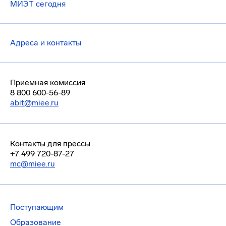
МИЭТ сегодня
Адреса и контакты
Приемная комиссия
8 800 600-56-89
abit@miee.ru
Контакты для прессы
+7 499 720-87-27
mc@miee.ru
Поступающим
Образование