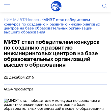
НИУ МИЭТ
/
Новости
/
МИЭТ стал победителем
конкурса по созданию и развитию инжиниринговых
центров на базе образовательных организаций
высшего образования
МИЭТ стал победителем конкурса
по созданию и развитию
инжиниринговых центров на базе
образовательных организаций
высшего образования
22 декабря 2016
4024 просмотра