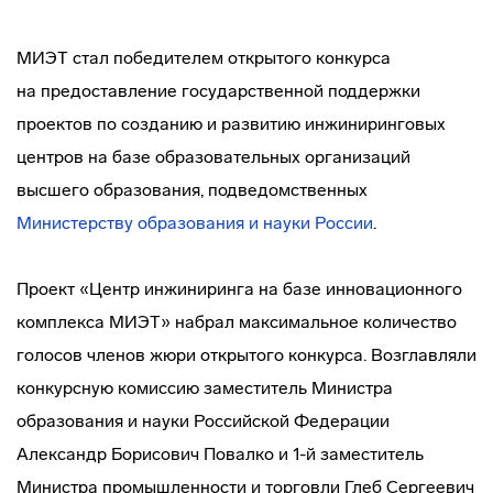
МИЭТ стал победителем открытого конкурса
на предоставление государственной поддержки
проектов по созданию и развитию инжиниринговых
центров на базе образовательных организаций
высшего образования, подведомственных
Министерству образования и науки России
.
Проект «Центр инжиниринга на базе инновационного
комплекса МИЭТ» набрал максимальное количество
голосов членов жюри открытого конкурса. Возглавляли
конкурсную комиссию заместитель Министра
образования и науки Российской Федерации
Александр Борисович Повалко и 1-й заместитель
Министра промышленности и торговли Глеб Сергеевич