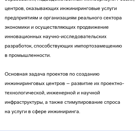
центров, оказывающих инжиниринговые услуги
предприятиям и организациям реального сектора
экономики и осуществляющих продвижение
инновационных
научно-исследовательских
разработок, способствующих импортозамещению
в промышленности.
Основная задача проектов по созданию
инжиниринговых центров – развитие их
проектно-
технологической
, инженерной и научной
инфраструктуры, а также стимулирование спроса
на услуги в сфере инжиниринга.