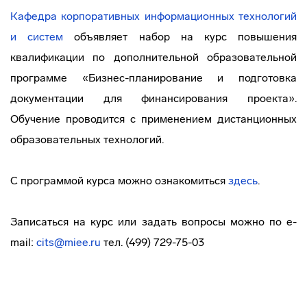
Кафедра корпоративных информационных технологий
и систем
объявляет набор на курс повышения
квалификации по дополнительной образовательной
программе «Бизнес-планирование и подготовка
документации для финансирования проекта».
Обучение проводится с применением дистанционных
образовательных технологий.
С программой курса можно ознакомиться
здесь
.
Записаться на курс или задать вопросы можно по e-
mail:
cits@miee.ru
тел. (499) 729-75-03