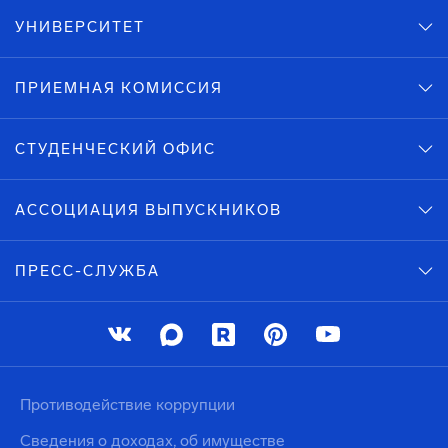
УНИВЕРСИТЕТ
ПРИЕМНАЯ КОМИССИЯ
СТУДЕНЧЕСКИЙ ОФИС
АССОЦИАЦИЯ ВЫПУСКНИКОВ
ПРЕСС-СЛУЖБА
Противодействие коррупции
Сведения о доходах, об имуществе