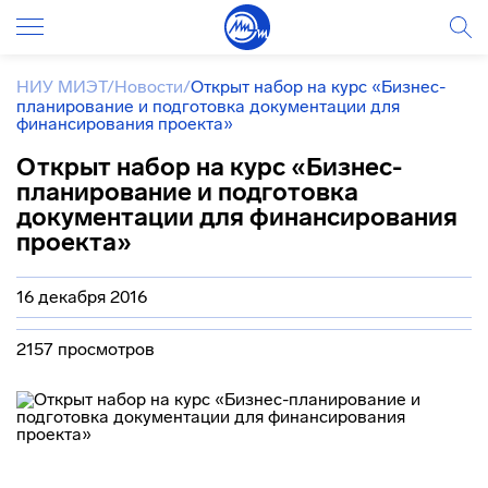
НИУ МИЭТ
/
Новости
/
Открыт набор на курс «Бизнес-
планирование и подготовка документации для
финансирования проекта»
Открыт набор на курс «Бизнес-
планирование и подготовка
документации для финансирования
проекта»
16 декабря 2016
2157 просмотров