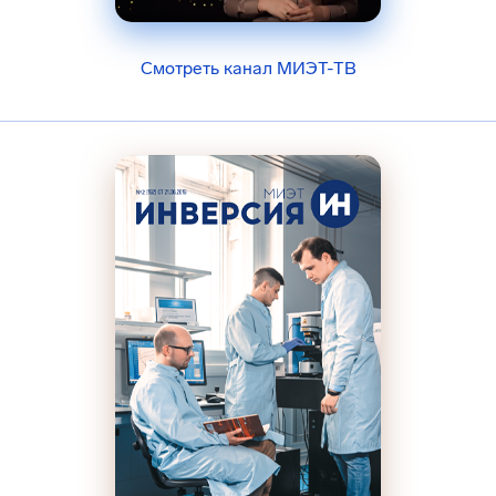
Смотреть канал МИЭТ-ТВ