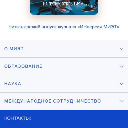
Читать свежий выпуск журнала «ИНверсия-МИЭТ»
О МИЭТ
ОБРАЗОВАНИЕ
НАУКА
МЕЖДУНАРОДНОЕ СОТРУДНИЧЕСТВО
КОНТАКТЫ: