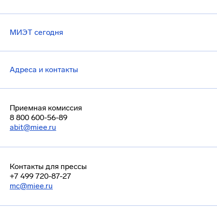
МИЭТ сегодня
Адреса и контакты
Приемная комиссия
8 800 600-56-89
abit@miee.ru
Контакты для прессы
+7 499 720-87-27
mc@miee.ru