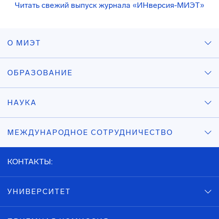
Читать свежий выпуск журнала «ИНверсия-МИЭТ»
О МИЭТ
ОБРАЗОВАНИЕ
НАУКА
МЕЖДУНАРОДНОЕ СОТРУДНИЧЕСТВО
КОНТАКТЫ:
УНИВЕРСИТЕТ