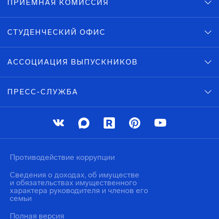
ПРИЕМНАЯ КОМИССИЯ
СТУДЕНЧЕСКИЙ ОФИС
АССОЦИАЦИЯ ВЫПУСКНИКОВ
ПРЕСС-СЛУЖБА
Противодействие коррупции
Сведения о доходах, об имуществе
и обязательствах имущественного
характера руководителя и членов его
семьи
Полная версия