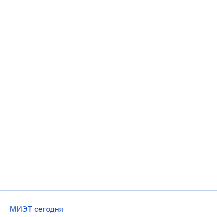
МИЭТ сегодня