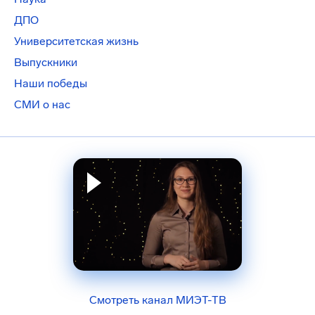
ДПО
Университетская жизнь
Выпускники
Наши победы
СМИ о нас
Смотреть канал МИЭТ-ТВ