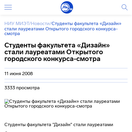
НИУ МИЭТ
/
Новости
/
Студенты факультета «Дизайн»
стали лауреатами Открытого городского конкурса-
смотра
Студенты факультета «Дизайн»
стали лауреатами Открытого
городского конкурса-смотра
11 июня 2008
3333 просмотра
Студенты факультета "Дизайн" стали лауреатами