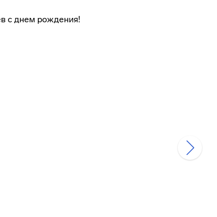
в с днем рождения!