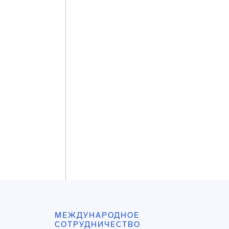
МЕЖДУНАРОДНОЕ
СОТРУДНИЧЕСТВО