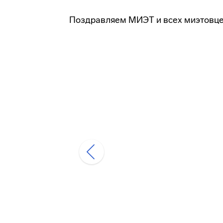
Поздравляем МИЭТ и всех миэтовце