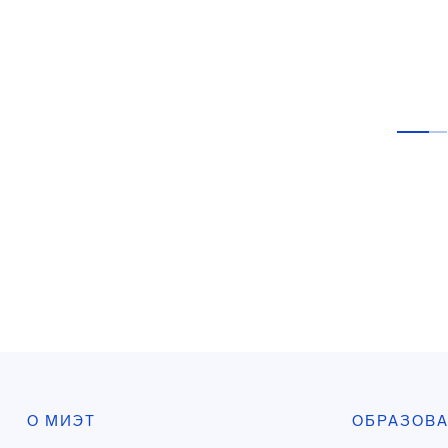
О МИЭТ
ОБРАЗОВ