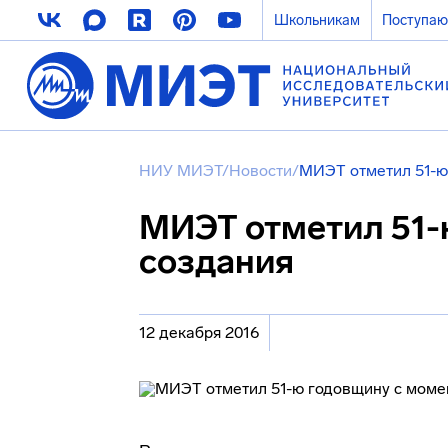
Школьникам
Поступа
НИУ МИЭТ
/
Новости
/
МИЭТ отметил 51-ю
МИЭТ отметил 51-
создания
12 декабря 2016