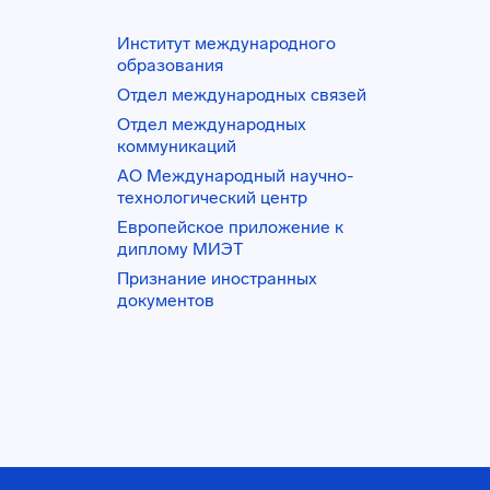
Институт международного
образования
Отдел международных связей
Отдел международных
коммуникаций
АО Международный научно-
технологический центр
Европейское приложение к
диплому МИЭТ
Признание иностранных
документов