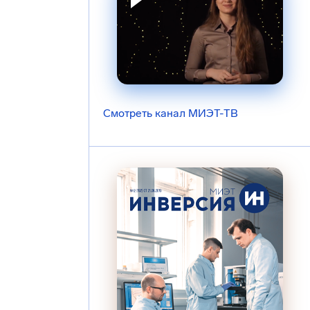
Смотреть канал МИЭТ-ТВ