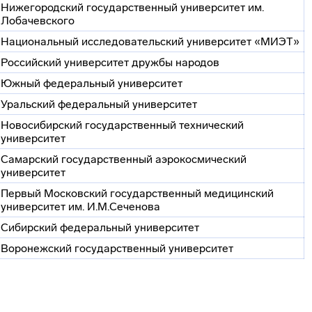
Нижегородский государственный университет им.
Лобачевского
Национальный исследовательский университет «МИЭТ»
Российский университет дружбы народов
Южный федеральный университет
Уральский федеральный университет
Новосибирский государственный технический
университет
Самарский государственный аэрокосмический
университет
Первый Московский государственный медицинский
университет им. И.М.Сеченова
Сибирский федеральный университет
Воронежский государственный университет