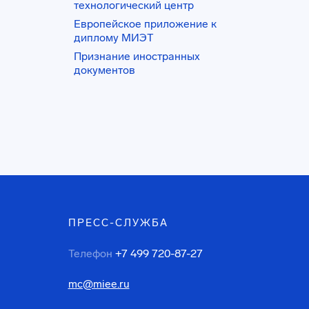
технологический центр
Европейское приложение к
диплому МИЭТ
Признание иностранных
документов
ПРЕСС-СЛУЖБА
Телефон
+7 499 720-87-27
mc@miee.ru