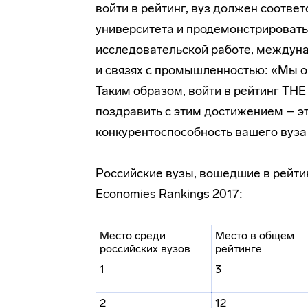
войти в рейтинг, вуз должен соотве
университета и продемонстрировать
исследовательской
работе, междуна
и связях с промышленностью: «Мы о
Таким образом, войти в рейтинг TH
поздравить с этим достижением – эт
конкурентоспособность вашего вуза
Российские вузы, вошедшие в рейти
Economies Rankings 2017:
Место среди
Место в общем
российских вузов
рейтинге
1
3
2
12