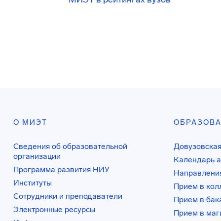
О МИЭТ
ОБРАЗОВ
Сведения об образовательной
Довузовская
организации
Календарь а
Программа развития НИУ
Направления
Институты
Прием в ко
Сотрудники и преподаватели
Прием в бак
Электронные ресурсы
Прием в маг