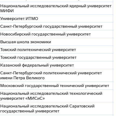
Национальный исследовательский ядерный университет
МИФИ
Университет ИТМО
Санкт-Петербургский
государственный университет
Новосибирский государственный университет
Высшая школа экономики
Томский политехнический университет
Томский государственный университет
Казанский федеральный университет
Санкт-Петербургский
политехнический университет
имени Петра Великого
Московский государственный технический университет
Национальный исследовательский технологический
университет «МИСиС»
Национальный исследовательский Саратовский
государственный университет