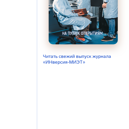
Читать свежий выпуск журнала
«ИНверсия-МИЭТ»