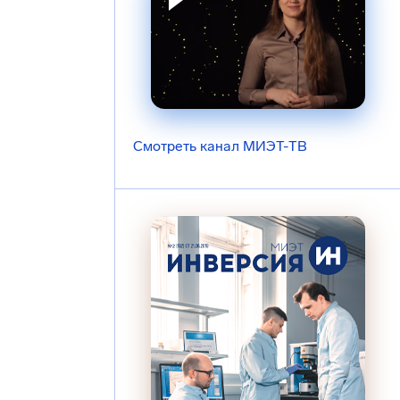
Смотреть канал МИЭТ-ТВ