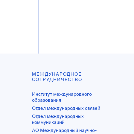
МЕЖДУНАРОДНОЕ
СОТРУДНИЧЕСТВО
Институт международного
образования
Отдел международных связей
Отдел международных
коммуникаций
АО Международный научно-