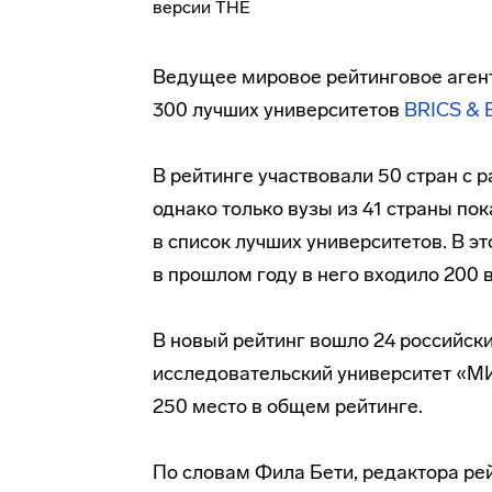
Ведущее мировое рейтинговое агент
300 лучших университетов
BRICS & 
В рейтинге участвовали 50 стран с 
однако только вузы из 41 страны по
в список лучших университетов. В э
в прошлом году в него входило 200
В новый рейтинг вошло 24 российски
исследовательский университет «МИЭ
250 место в общем рейтинге.
По словам Фила Бети, редактора рей