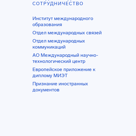
СОТРУДНИЧЕСТВО
Институт международного
образования
Отдел международных связей
Отдел международных
коммуникаций
АО Международный научно-
технологический центр
Европейское приложение к
диплому МИЭТ
Признание иностранных
документов