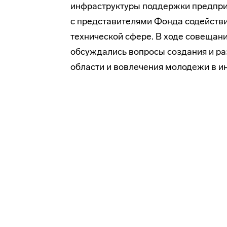
инфраструктуры поддержки предпри
с представителями Фонда содейств
технической
сфере. В ходе совещани
обсуждались вопросы создания и ра
области и вовлечения молодежи в и