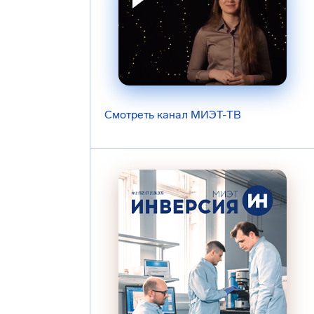
Смотреть канал МИЭТ-ТВ