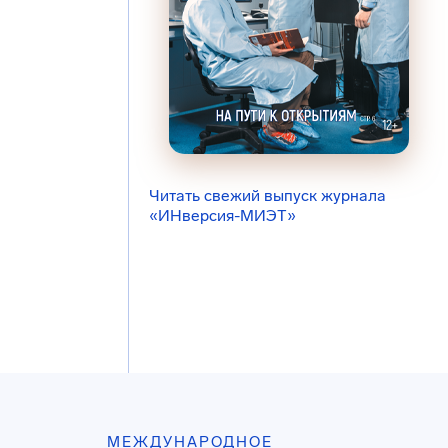
Читать свежий выпуск журнала
«ИНверсия-МИЭТ»
МЕЖДУНАРОДНОЕ