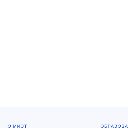
О МИЭТ
ОБРАЗОВ