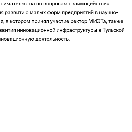
нимательства по вопросам взаимодействия
ия развитию малых форм предприятий в
научно-
я, в котором принял участие ректор МИЭТа, также
звития инновационной инфраструктуры в Тульской
нновационную деятельность.