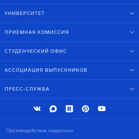
УНИВЕРСИТЕТ
ПРИЕМНАЯ КОМИССИЯ
СТУДЕНЧЕСКИЙ ОФИС
АССОЦИАЦИЯ ВЫПУСКНИКОВ
ПРЕСС-СЛУЖБА
Противодействие коррупции