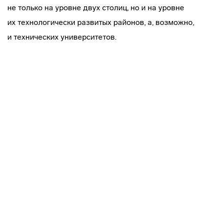
не только на уровне двух столиц, но и на уровне
их технологически развитых районов, а, возможно,
и технических университетов.