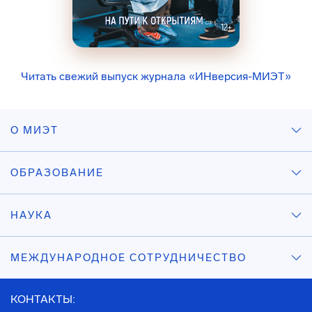
Читать свежий выпуск журнала «ИНверсия-МИЭТ»
О МИЭТ
ОБРАЗОВАНИЕ
НАУКА
МЕЖДУНАРОДНОЕ СОТРУДНИЧЕСТВО
КОНТАКТЫ: