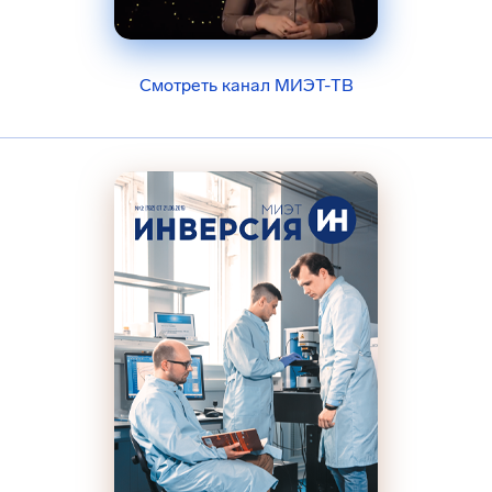
Смотреть канал МИЭТ-ТВ