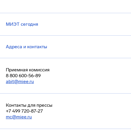
МИЭТ сегодня
Адреса и контакты
Приемная комиссия
8 800 600-56-89
abit@miee.ru
Контакты для прессы
+7 499 720-87-27
mc@miee.ru