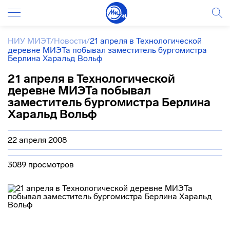
НИУ МИЭТ
/
Новости
/
21 апреля в Технологической
деревне МИЭТа побывал заместитель бургомистра
Берлина Харальд Вольф
21 апреля в Технологической
деревне МИЭТа побывал
заместитель бургомистра Берлина
Харальд Вольф
22 апреля 2008
3089 просмотров