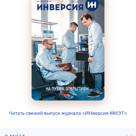
Читать свежий выпуск журнала «ИНверсия-МИЭТ»