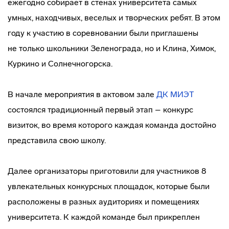
ежегодно собирает в стенах университета самых
умных, находчивых, веселых и творческих ребят. В этом
году к участию в соревновании были приглашены
не только школьники Зеленограда, но и Клина, Химок,
Куркино и Солнечногорска.
В начале мероприятия в актовом зале
ДК МИЭТ
состоялся традиционный первый этап – конкурс
визиток, во время которого каждая команда достойно
представила свою школу.
Далее организаторы приготовили для участников 8
увлекательных конкурсных площадок, которые были
расположены в разных аудиториях и помещениях
университета. К каждой команде был прикреплен