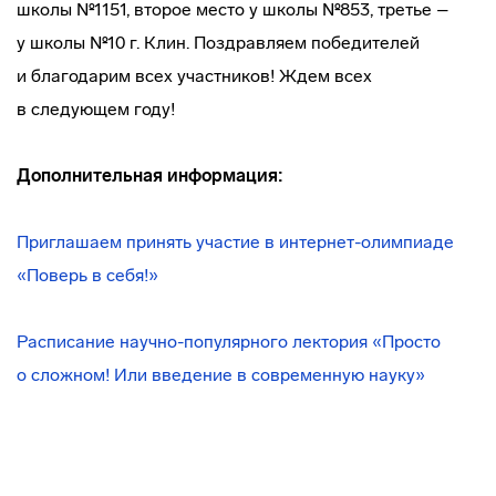
школы №1151, второе место у школы №853, третье –
у школы №10 г. Клин. Поздравляем победителей
и благодарим всех участников! Ждем всех
в следующем году!
Дополнительная информация:
Приглашаем принять участие в
интернет-олимпиаде
«Поверь в себя!»
Расписание
научно-популярного
лектория «Просто
о сложном! Или введение в современную науку»