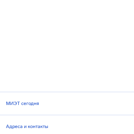
МИЭТ сегодня
Адреса и контакты