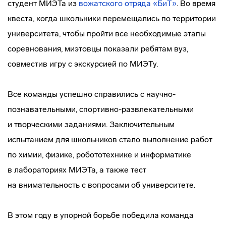
студент МИЭТа из
вожатского отряда «БиТ»
. Во время
квеста, когда школьники перемещались по территории
университета, чтобы пройти все необходимые этапы
соревнования, миэтовцы показали ребятам вуз,
совместив игру с экскурсией по МИЭТу.
Все команды успешно справились с
научно-
познавательными
,
спортивно-развлекательными
и творческими заданиями. Заключительным
испытанием для школьников стало выполнение работ
по химии, физике, робототехнике и информатике
в лабораториях МИЭТа, а также тест
на внимательность с вопросами об университете.
В этом году в упорной борьбе победила команда