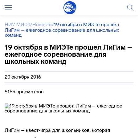
НИУ МИЭТ
/
Новости
/
19 октября в МИЭТе прошел
ЛиГим – ежегодное соревнование для школьных
команд
19 октября в МИЭТе прошел ЛиГим –
ежегодное соревнование для
школьных команд
20 октября 2016
5165 просмотров
ЛиГим –
квест-игра
для школьников, которая