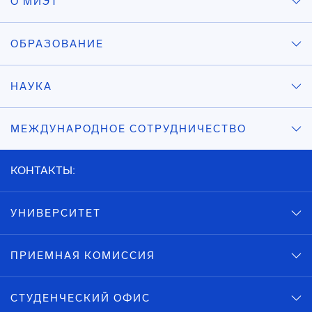
О МИЭТ
ОБРАЗОВАНИЕ
НАУКА
МЕЖДУНАРОДНОЕ СОТРУДНИЧЕСТВО
КОНТАКТЫ:
УНИВЕРСИТЕТ
ПРИЕМНАЯ КОМИССИЯ
СТУДЕНЧЕСКИЙ ОФИС