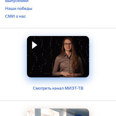
Выпускники
Наши победы
СМИ о нас
Смотреть канал МИЭТ-ТВ