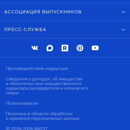
АССОЦИАЦИЯ ВЫПУСКНИКОВ
ПРЕСС-СЛУЖБА
Противодействие коррупции
Сведения о доходах, об имуществе
и обязательствах имущественного
характера руководителя и членов его
семьи
Полная версия
Политика в области обработки
и хранения персональных данных
© 2018-2026 МИЭТ