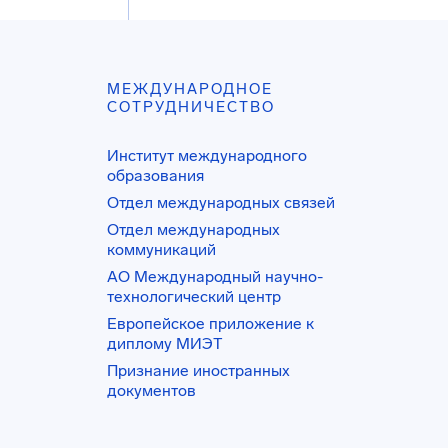
МЕЖДУНАРОДНОЕ
СОТРУДНИЧЕСТВО
Институт международного
образования
Отдел международных связей
Отдел международных
коммуникаций
АО Международный научно-
технологический центр
Европейское приложение к
диплому МИЭТ
Признание иностранных
документов