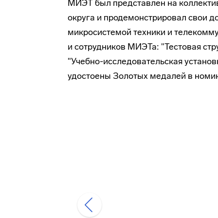
МИЭТ был представлен на коллекти
округа и продемонстрировал свои д
микросистемой техники и телекомму
и сотрудников МИЭТа: "Тестовая стр
"Учебно-исследовательская установ
удостоены Золотых медалей в номин