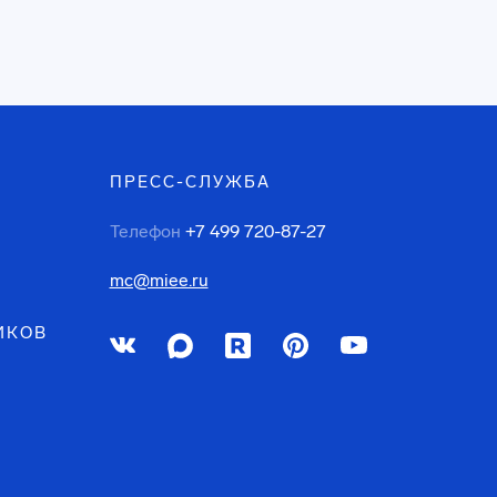
ПРЕСС-СЛУЖБА
Телефон
+7 499 720-87-27
mc@miee.ru
ИКОВ