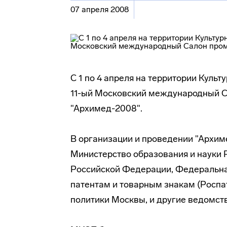
07 апреля 2008
С 1 по 4 апреля на территории
Культ
11-ый Московский международный 
"Архимед-2008".
В организации и проведении "Архим
Министерство образования и науки
Российской Федерации, Федеральная
патентам и товарным знакам (Роспа
политики Москвы, и другие ведомств