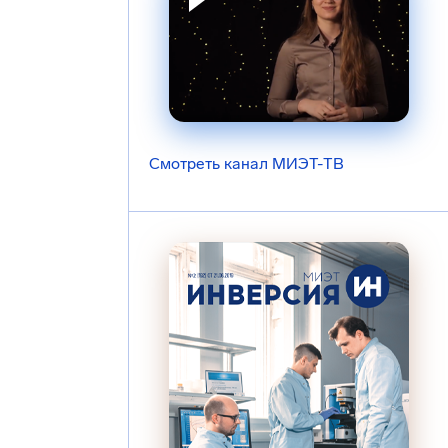
Смотреть канал МИЭТ-ТВ