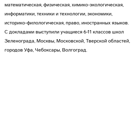
математическая, физическая,
химико-экологическая
,
информатики, техники и технологии, экономики,
историко-филологическая
, право, иностранных языков.
С докладами выступили учащиеся 6-11 классов школ
Зеленограда, Москвы, Московской, Тверской областей,
городов Уфа, Чебоксары, Волгоград.