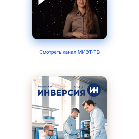
Смотреть канал МИЭТ-ТВ