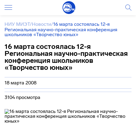
НИУ МИЭТ
/
Новости
/
16 марта состоялась 12-я
Региональная научно-практическая конференция
школьников «Творчество юных»
16 марта состоялась 12-я
Региональная научно-практическая
конференция школьников
«Творчество юных»
18 марта 2008
3104 просмотра