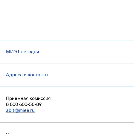
МИЭТ сегодня
Адреса и контакты
Приемная комиссия
8 800 600-56-89
abit@miee.ru