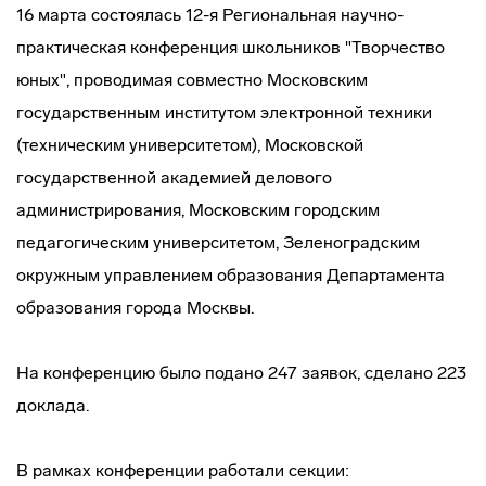
16 марта состоялась 12-я Региональная
научно-
практическая
конференция школьников "Творчество
юных", проводимая совместно Московским
государственным институтом электронной техники
(техническим университетом), Московской
государственной академией делового
администрирования, Московским городским
педагогическим университетом, Зеленоградским
окружным управлением образования Департамента
образования города Москвы.
На конференцию было подано 247 заявок, сделано 223
доклада.
В рамках конференции работали секции: