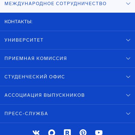
МЕЖДУНАРОДНОЕ СОТРУДНИЧЕСТВО
КОНТАКТЫ:
УНИВЕРСИТЕТ
ПРИЕМНАЯ КОМИССИЯ
СТУДЕНЧЕСКИЙ ОФИС
АССОЦИАЦИЯ ВЫПУСКНИКОВ
ПРЕСС-СЛУЖБА