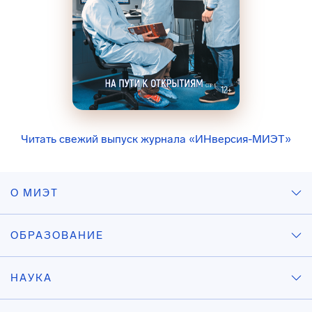
Читать свежий выпуск журнала «ИНверсия-МИЭТ»
О МИЭТ
ОБРАЗОВАНИЕ
НАУКА