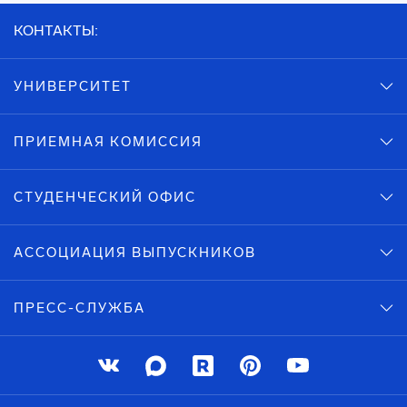
КОНТАКТЫ:
УНИВЕРСИТЕТ
ПРИЕМНАЯ КОМИССИЯ
СТУДЕНЧЕСКИЙ ОФИС
АССОЦИАЦИЯ ВЫПУСКНИКОВ
ПРЕСС-СЛУЖБА