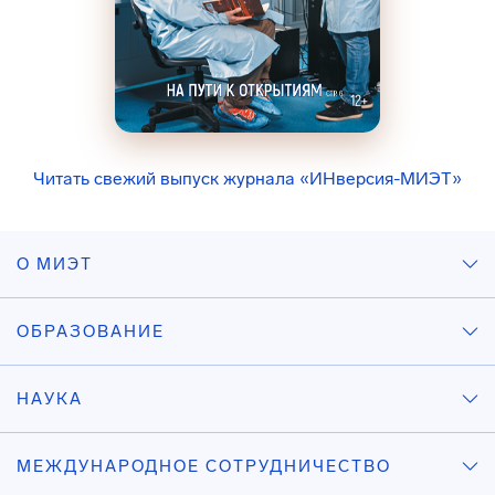
Читать свежий выпуск журнала «ИНверсия-МИЭТ»
О МИЭТ
ОБРАЗОВАНИЕ
НАУКА
МЕЖДУНАРОДНОЕ СОТРУДНИЧЕСТВО