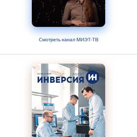
Смотреть канал МИЭТ-ТВ