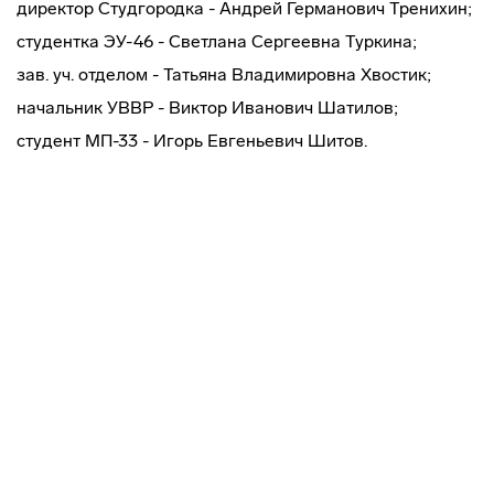
директор Студгородка - Андрей Германович Тренихин;
студентка ЭУ-46 - Светлана Сергеевна Туркина;
зав. уч. отделом - Татьяна Владимировна Хвостик;
начальник УВВР - Виктор Иванович Шатилов;
студент МП-33 - Игорь Евгеньевич Шитов.