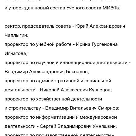
и утвержден новый состав Ученого совета МИЭТа:
ректор, председатель совета - Юрий Александрович
Чаплыгин;
проректор по учебной работе - Ирина Гургеновна
Игнатова;
проректор по научной и инновационной деятельности -
Владимир Александрович Беспалов;
проректор по административной и социальной
деятельности - Николай Алексеевич Кузнецов;
проректор по хозяйственной деятельности
и строительству - Владимир Витальевич Смирнов;
проректор по информатизации и международной
деятельности - Сергей Владимирович Умняшкин;
проректор по производственной деятельности -