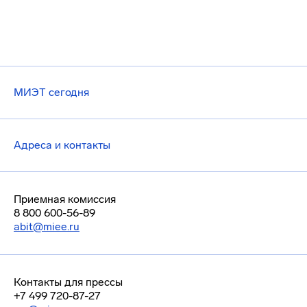
МИЭТ сегодня
Адреса и контакты
Приемная комиссия
8 800 600-56-89
abit@miee.ru
Контакты для прессы
+7 499 720-87-27