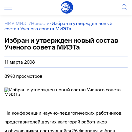
НИУ МИЭТ
/
Новости
/
Избран и утвержден новый
состав Ученого совета МИЭТа
Избран и утвержден новый состав
Ученого совета МИЭТа
11 марта 2008
8940 просмотров
На конференции
научно-педагогических
работников,
представителей других категорий работников
и обучающихся, состоявшейся 26 февраля, избран