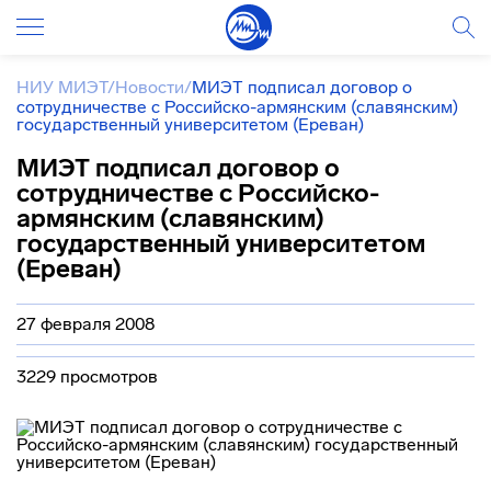
НИУ МИЭТ
/
Новости
/
МИЭТ подписал договор о
сотрудничестве с Российско-армянским (славянским)
государственный университетом (Ереван)
МИЭТ подписал договор о
сотрудничестве с Российско-
армянским (славянским)
государственный университетом
(Ереван)
27 февраля 2008
3229 просмотров