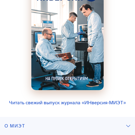
Читать свежий выпуск журнала «ИНверсия-МИЭТ»
О МИЭТ