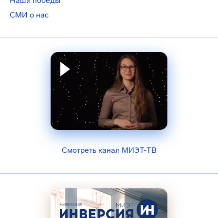
Наши победы
СМИ о нас
Смотреть канал МИЭТ-ТВ