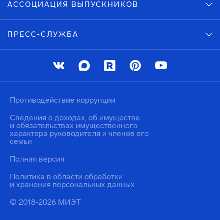
АССОЦИАЦИЯ ВЫПУСКНИКОВ
ПРЕСС-СЛУЖБА
Противодействие коррупции
Сведения о доходах, об имуществе
и обязательствах имущественного
характера руководителя и членов его
семьи
Полная версия
Политика в области обработки
и хранения персональных данных
© 2018-2026 МИЭТ