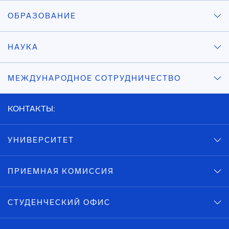
ОБРАЗОВАНИЕ
НАУКА
МЕЖДУНАРОДНОЕ СОТРУДНИЧЕСТВО
КОНТАКТЫ:
УНИВЕРСИТЕТ
ПРИЕМНАЯ КОМИССИЯ
СТУДЕНЧЕСКИЙ ОФИС