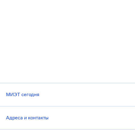
МИЭТ сегодня
Адреса и контакты