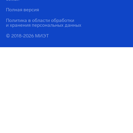
Полная версия
Политика в области обработки
и хранения персональных данных
© 2018-2026 МИЭТ