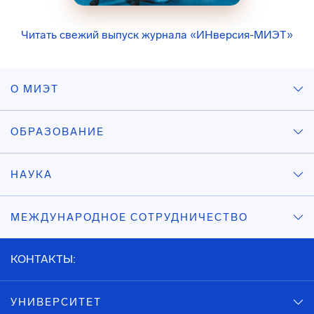
Читать свежий выпуск журнала «ИНверсия-МИЭТ»
О МИЭТ
ОБРАЗОВАНИЕ
НАУКА
МЕЖДУНАРОДНОЕ СОТРУДНИЧЕСТВО
КОНТАКТЫ:
УНИВЕРСИТЕТ