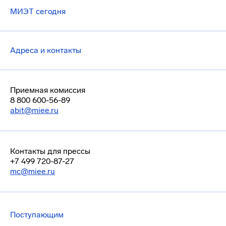
МИЭТ сегодня
Адреса и контакты
Приемная комиссия
8 800 600-56-89
abit@miee.ru
Контакты для прессы
+7 499 720-87-27
mc@miee.ru
Поступающим