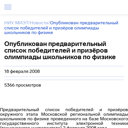
НИУ МИЭТ
/
Новости
/
Опубликован предварительный
список победителей и призёров олимпиады
школьников по физике
Опубликован предварительный
список победителей и призёров
олимпиады школьников по физике
18 февраля 2008
5366 просмотров
Предварительный список победителей и призёров
окружного этапа Московской региональной олимпиады
школьников по физике проведенного на базе Московского
государственного института электронной техники
(технического университета) 2 февраля 2008 года.