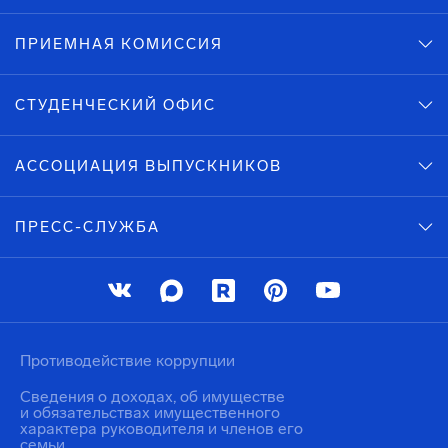
ПРИЕМНАЯ КОМИССИЯ
СТУДЕНЧЕСКИЙ ОФИС
АССОЦИАЦИЯ ВЫПУСКНИКОВ
ПРЕСС-СЛУЖБА
Противодействие коррупции
Сведения о доходах, об имуществе
и обязательствах имущественного
характера руководителя и членов его
семьи