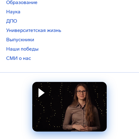
Образование
Наука
ДПО
Университетская жизнь
Выпускники
Наши победы
СМИ о нас