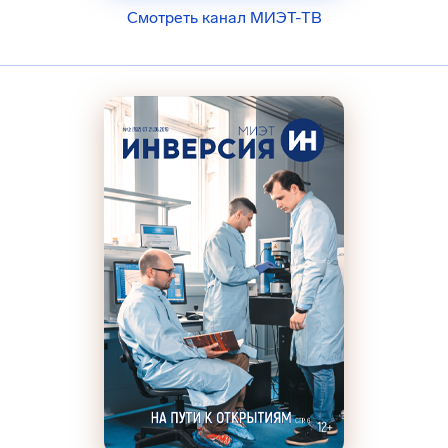
Смотреть канал МИЭТ-ТВ