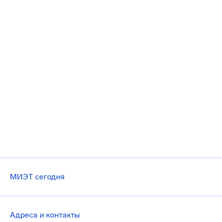
МИЭТ сегодня
Адреса и контакты