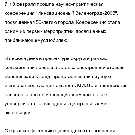
7 и 8 февраля прошла
научно-практическая
конференция "Инновационный Зеленоград-2008",
посвященная 50-летию города. Конференция стала
одним из первых мероприятий, посвященных
приближающемуся юбилею.
В первый день в префектуре округа в рамках
конференции прошла выставка электронной отрасли
Зеленограда. Стенд, представлявший научную
и инновационную деятельность МИЭТа и предприятий,
расположенных в инновационном комплексе
университета, занял одно из центральных мест
экспозиции.
Открыл конференцию с докладом о становлении