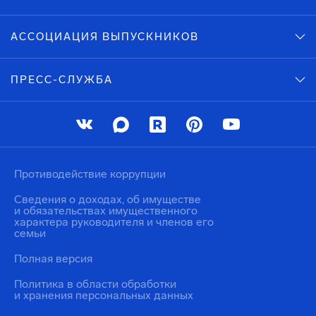
АССОЦИАЦИЯ ВЫПУСКНИКОВ
ПРЕСС-СЛУЖБА
Противодействие коррупции
Сведения о доходах, об имуществе
и обязательствах имущественного
характера руководителя и членов его
семьи
Полная версия
Политика в области обработки
и хранения персональных данных