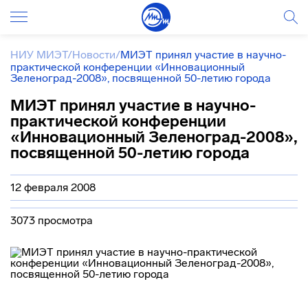
НИУ МИЭТ
/
Новости
/
МИЭТ принял участие в научно-
практической конференции «Инновационный
Зеленоград-2008», посвященной 50-летию города
МИЭТ принял участие в научно-
практической конференции
«Инновационный Зеленоград-2008»,
посвященной 50-летию города
12 февраля 2008
3073 просмотра