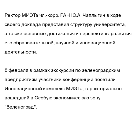
Ректор МИЭТа чл.-корр. РАН Ю.А. Чаплыгин в ходе
своего доклада представил структуру университета,
а также основные достижения и перспективы развития
его образовательной, научной и инновационной
деятельности.
8 февраля в рамках экскурсии по зеленоградским
предприятиям участники конференции посетили
Инновационный комплекс МИЭТа, территориально
вошедший в Особую экономическую зону
"Зеленоград".