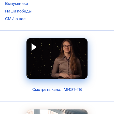
Выпускники
Наши победы
СМИ о нас
Смотреть канал МИЭТ-ТВ