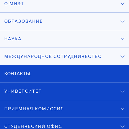
О МИЭТ
ОБРАЗОВАНИЕ
НАУКА
МЕЖДУНАРОДНОЕ СОТРУДНИЧЕСТВО
КОНТАКТЫ:
УНИВЕРСИТЕТ
ПРИЕМНАЯ КОМИССИЯ
СТУДЕНЧЕСКИЙ ОФИС