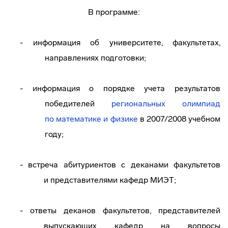
В программе:
- информация об университете, факультетах,
направлениях подготовки;
- информация о порядке учета результатов
победителей
региональных олимпиад
по математике и физике
в 2007/2008 учебном
году;
- встреча абитуриентов с деканами факультетов
и представителями кафедр МИЭТ;
- ответы деканов факультетов, представителей
выпускающих кафедр на вопросы