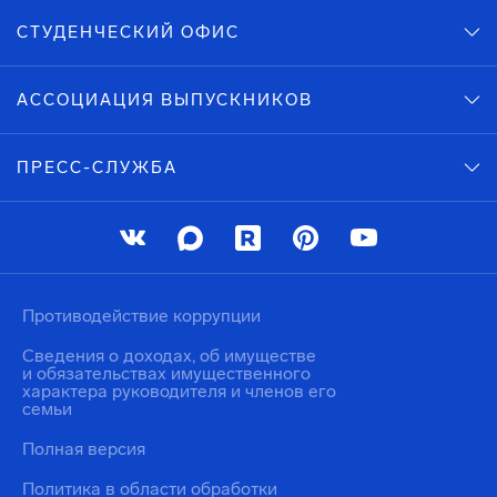
СТУДЕНЧЕСКИЙ ОФИС
АССОЦИАЦИЯ ВЫПУСКНИКОВ
ПРЕСС-СЛУЖБА
Противодействие коррупции
Сведения о доходах, об имуществе
и обязательствах имущественного
характера руководителя и членов его
семьи
Полная версия
Политика в области обработки