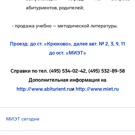
абитуриентов, родителей;
- продажа учебно – методической литературы.
Проезд: до ст. «Крюково», далее авт. № 2, 3, 9, 11
до ост. «МИЭТ»
Справки по тел. (495) 534-02-42, (495) 532-89-58
Дополнительная информация на
http://www.abiturient.ru
и
http://www.miet.ru
МИЭТ сегодня