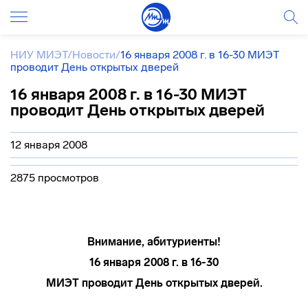
НИУ МИЭТ
/
Новости
/
16 января 2008 г. в 16-30 МИЭТ
проводит День открытых дверей
16 января 2008 г. в 16-30 МИЭТ
проводит День открытых дверей
12 января 2008
2875 просмотров
Внимание, абитуриенты!
16 января 2008 г. в 16-30
МИЭТ проводит День открытых дверей.