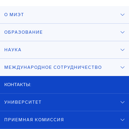
О МИЭТ
ОБРАЗОВАНИЕ
НАУКА
МЕЖДУНАРОДНОЕ СОТРУДНИЧЕСТВО
КОНТАКТЫ:
УНИВЕРСИТЕТ
ПРИЕМНАЯ КОМИССИЯ