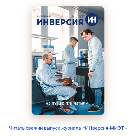
Читать свежий выпуск журнала «ИНверсия-МИЭТ»