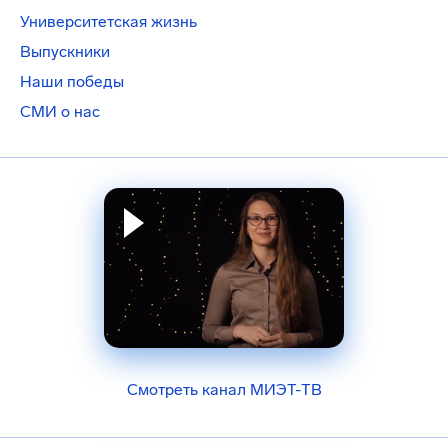
Университетская жизнь
Выпускники
Наши победы
СМИ о нас
Смотреть канал МИЭТ-ТВ