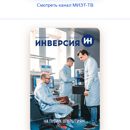
Смотреть канал МИЭТ-ТВ