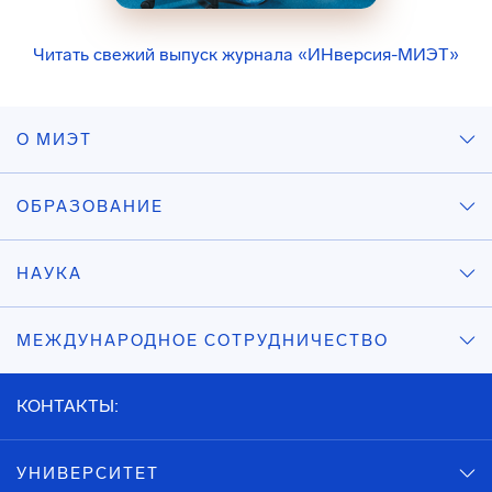
Читать свежий выпуск журнала «ИНверсия-МИЭТ»
О МИЭТ
ОБРАЗОВАНИЕ
НАУКА
МЕЖДУНАРОДНОЕ СОТРУДНИЧЕСТВО
КОНТАКТЫ:
УНИВЕРСИТЕТ