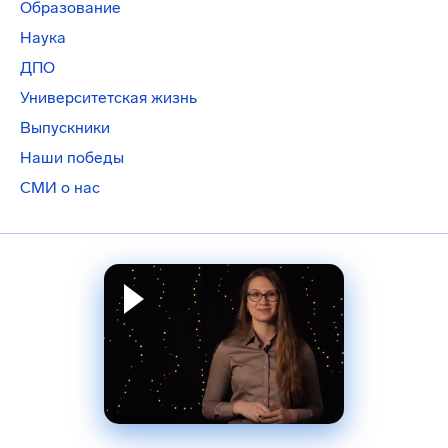
Образование
Наука
ДПО
Университетская жизнь
Выпускники
Наши победы
СМИ о нас