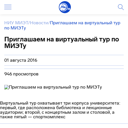
НИУ МИЭТ
/
Новости
/
Приглашаем на виртуальный тур
по МИЭТу
Приглашаем на виртуальный тур по
МИЭТу
01 августа 2016
946 просмотров
Виртуальный тур охватывает три корпуса университета:
первый, где расположена библиотека и лекционные
аудитории; второй, c концертным залом и столовой, а
также пятый — спорткомплекс