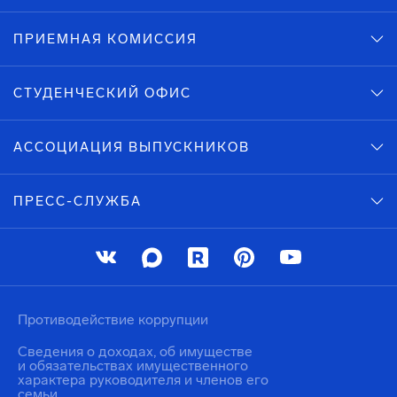
ПРИЕМНАЯ КОМИССИЯ
СТУДЕНЧЕСКИЙ ОФИС
АССОЦИАЦИЯ ВЫПУСКНИКОВ
ПРЕСС-СЛУЖБА
Противодействие коррупции
Сведения о доходах, об имуществе
и обязательствах имущественного
характера руководителя и членов его
семьи