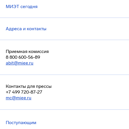
МИЭТ сегодня
Адреса и контакты
Приемная комиссия
8 800 600-56-89
abit@miee.ru
Контакты для прессы
+7 499 720-87-27
mc@miee.ru
Поступающим