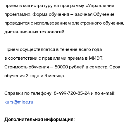
прием в магистратуру на программу «Управление
проектами». Форма обучения – заочная.Обучение
проводится с использованием электронного обучения,
дистанционных технологий.
Прием осуществляется в течение всего года
в соответствии с правилами приема в МИЭТ.
Стоимость обучения – 50000 рублей в семестр. Срок
обучения 2 года и 3 месяца.
Справки по телефону: 8-499-720-85-24 и по e-mail:
kurs@miee.ru
Дополнительная информация: