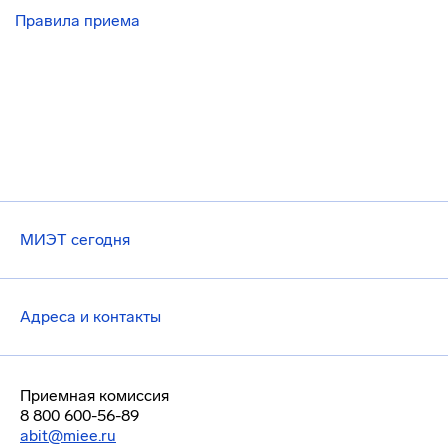
Правила приема
МИЭТ сегодня
Адреса и контакты
Приемная комиссия
8 800 600-56-89
abit@miee.ru