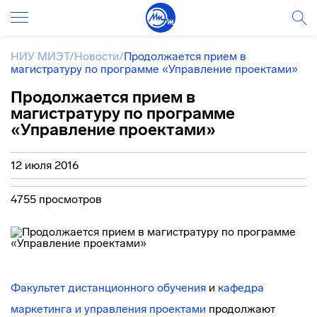
НИУ МИЭТ
/
Новости
/
Продолжается прием в
магистратуру по программе «Управление проектами»
Продолжается прием в
магистратуру по программе
«Управление проектами»
12 июля 2016
4755 просмотров
Факультет дистанционного обучения
и
кафедра
маркетинга и управления проектами
продолжают