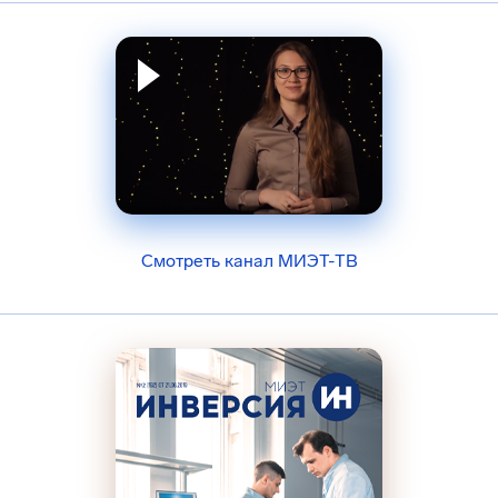
Смотреть канал МИЭТ-ТВ