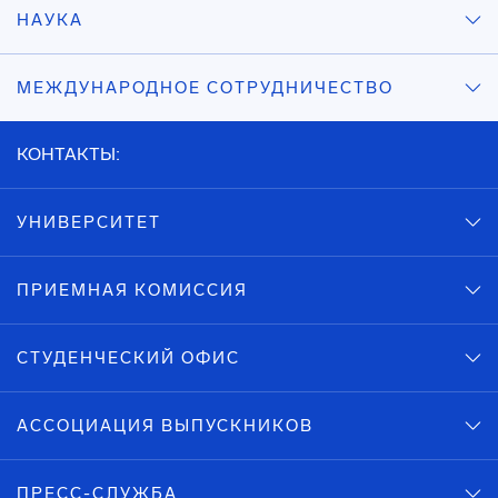
НАУКА
МЕЖДУНАРОДНОЕ СОТРУДНИЧЕСТВО
КОНТАКТЫ:
УНИВЕРСИТЕТ
ПРИЕМНАЯ КОМИССИЯ
СТУДЕНЧЕСКИЙ ОФИС
АССОЦИАЦИЯ ВЫПУСКНИКОВ
ПРЕСС-СЛУЖБА