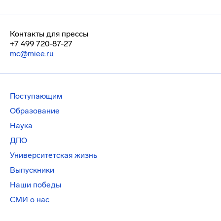
Контакты для прессы
+7 499 720-87-27
mc@miee.ru
Поступающим
Образование
Наука
ДПО
Университетская жизнь
Выпускники
Наши победы
СМИ о нас