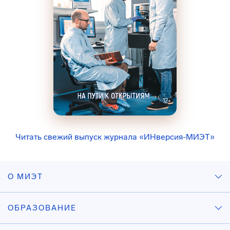
Читать свежий выпуск журнала «ИНверсия-МИЭТ»
О МИЭТ
ОБРАЗОВАНИЕ