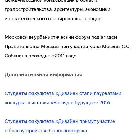
градостроительства, архитектуры, экономики
и стратегического планирования городов.
Московский урбанистический форум под эгидой
Правительства Москвы при участии мэра Москвы С.С.
Собянина проходит с 2011 года.
Дополнительная информация:
Студенты факультета «Дизайн» стали лауреатами
конкурса-выставки
«Взгляд в будущее» 2016
Студенты факультета «Дизайн» примут участие
в благоустройстве Солнечногорска