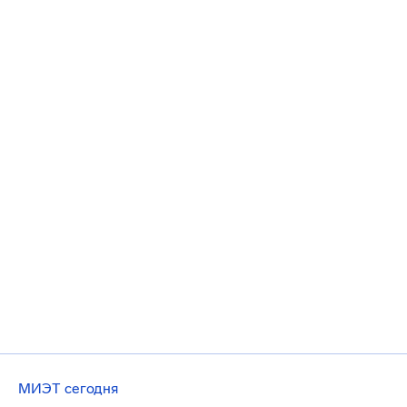
МИЭТ сегодня