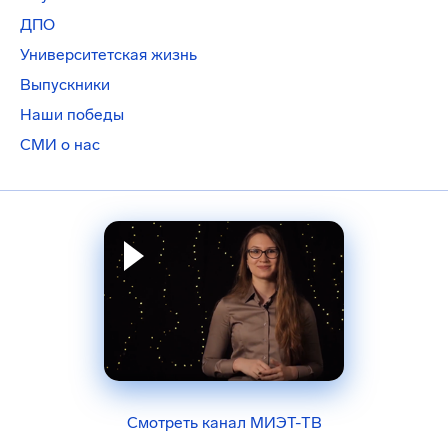
ДПО
Университетская жизнь
Выпускники
Наши победы
СМИ о нас
Смотреть канал МИЭТ-ТВ