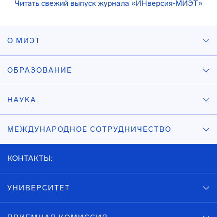
Читать свежий выпуск журнала «ИНверсия-МИЭТ»
О МИЭТ
ОБРАЗОВАНИЕ
НАУКА
МЕЖДУНАРОДНОЕ СОТРУДНИЧЕСТВО
КОНТАКТЫ:
УНИВЕРСИТЕТ