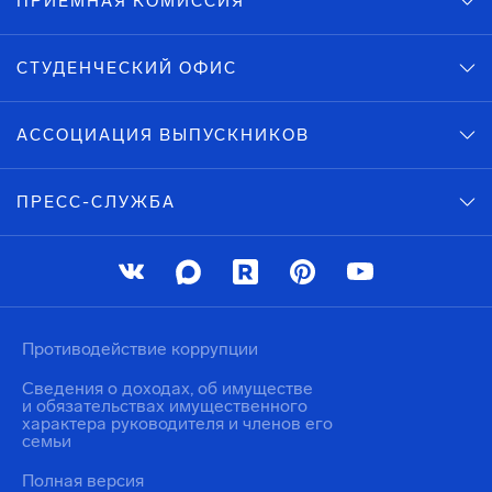
ПРИЕМНАЯ КОМИССИЯ
СТУДЕНЧЕСКИЙ ОФИС
АССОЦИАЦИЯ ВЫПУСКНИКОВ
ПРЕСС-СЛУЖБА
Противодействие коррупции
Сведения о доходах, об имуществе
и обязательствах имущественного
характера руководителя и членов его
семьи
Полная версия