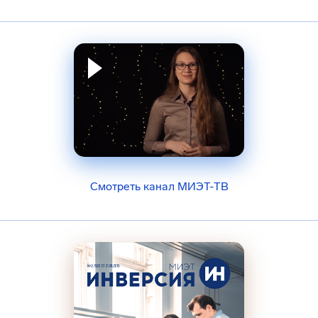
Смотреть канал МИЭТ-ТВ