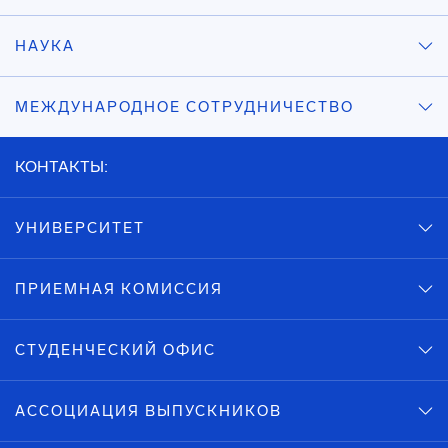
НАУКА
МЕЖДУНАРОДНОЕ СОТРУДНИЧЕСТВО
КОНТАКТЫ:
УНИВЕРСИТЕТ
ПРИЕМНАЯ КОМИССИЯ
СТУДЕНЧЕСКИЙ ОФИС
АССОЦИАЦИЯ ВЫПУСКНИКОВ