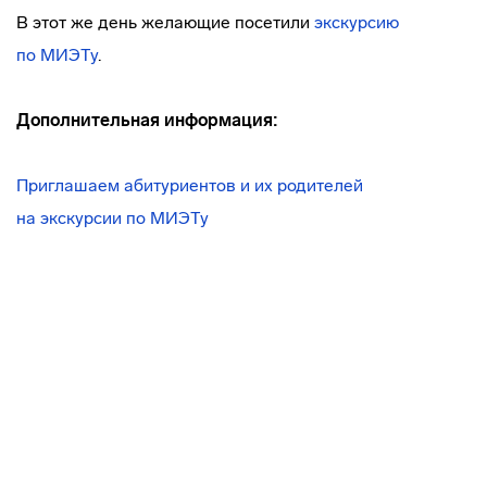
В этот же день желающие посетили
экскурсию
по МИЭТу
.
Дополнительная информация:
Приглашаем абитуриентов и их родителей
на экскурсии по МИЭТу