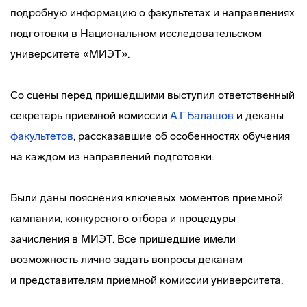
подробную информацию о факультетах и направлениях
подготовки в Национальном исследовательском
университете «МИЭТ».
Со сцены перед пришедшими выступил ответственный
секретарь приемной комиссии
А.Г.Балашов
и деканы
факультетов
, рассказавшие об особенностях обучения
на каждом из направлений подготовки.
Были даны пояснения ключевых моментов приемной
кампании, конкурсного отбора и процедуры
зачисления в МИЭТ. Все пришедшие имели
возможность лично задать вопросы деканам
и представителям приемной комиссии университета.