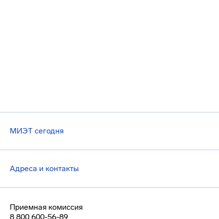
МИЭТ сегодня
Адреса и контакты
Приемная комиссия
8 800 600-56-89