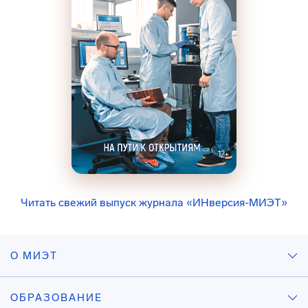
Читать свежий выпуск журнала «ИНверсия-МИЭТ»
О МИЭТ
ОБРАЗОВАНИЕ