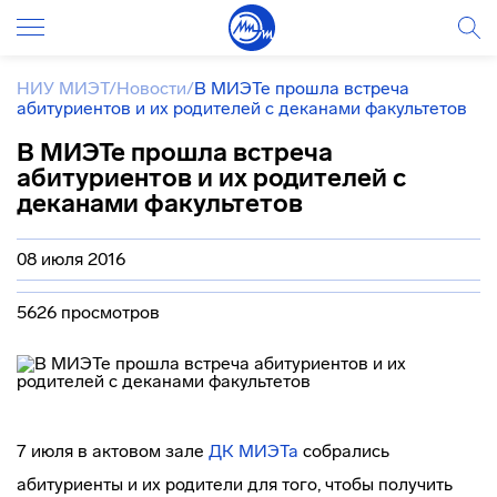
НИУ МИЭТ
/
Новости
/
В МИЭТе прошла встреча
абитуриентов и их родителей с деканами факультетов
В МИЭТе прошла встреча
абитуриентов и их родителей с
деканами факультетов
08 июля 2016
5626 просмотров
7 июля в актовом зале
ДК МИЭТа
собрались
абитуриенты и их родители для того, чтобы получить