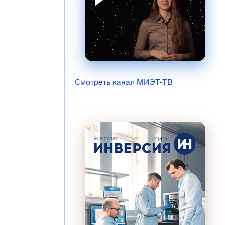
Смотреть канал МИЭТ-ТВ