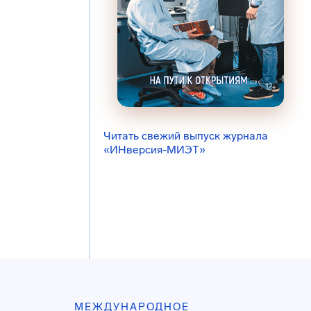
Читать свежий выпуск журнала
«ИНверсия-МИЭТ»
МЕЖДУНАРОДНОЕ