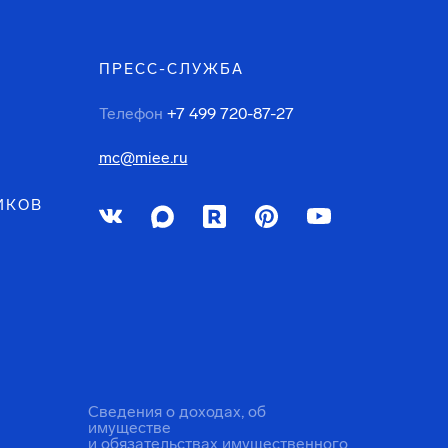
ПРЕСС-СЛУЖБА
Телефон
+7 499 720-87-27
mc@miee.ru
ИКОВ
Сведения о доходах, об
имуществе
и обязательствах имущественного