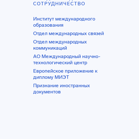
СОТРУДНИЧЕСТВО
Институт международного
образования
Отдел международных связей
Отдел международных
коммуникаций
АО Международный научно-
технологический центр
Европейское приложение к
диплому МИЭТ
Признание иностранных
документов