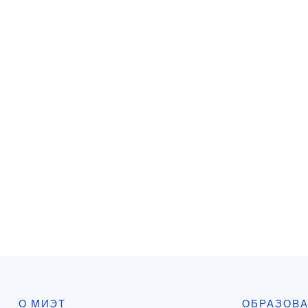
О МИЭТ
ОБРАЗОВ