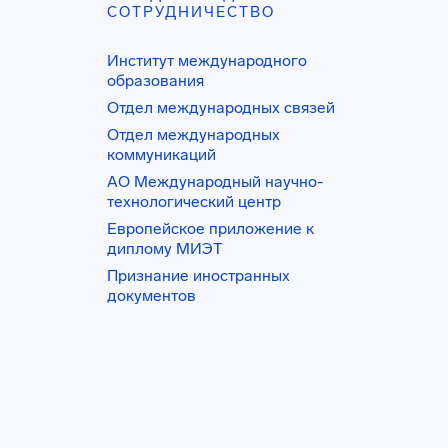
СОТРУДНИЧЕСТВО
Институт международного
образования
Отдел международных связей
Отдел международных
коммуникаций
АО Международный научно-
технологический центр
Европейское приложение к
диплому МИЭТ
Признание иностранных
документов