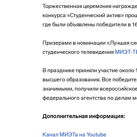
Торжественная церемония награжде
конкурса «Студенческий актив» прош
где были объявлены победители в 1
Призерами в номинации «Лучшая си
студенческого телевидения
МИЭТ-Т
В празднике приняли участие около
высшего образования. Все победите
значимыми, получили всероссийское
федерального агентства по делам 
Дополнительная информация:
Канал МИЭТа на Youtube