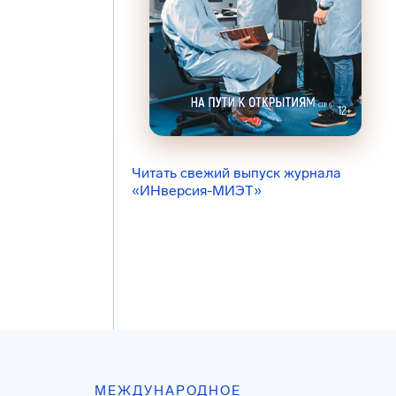
Читать свежий выпуск журнала
«ИНверсия-МИЭТ»
МЕЖДУНАРОДНОЕ