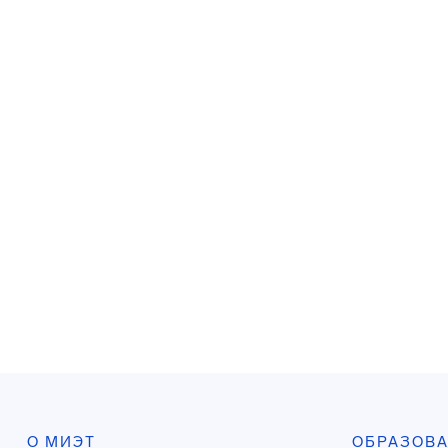
О МИЭТ
ОБРАЗОВ