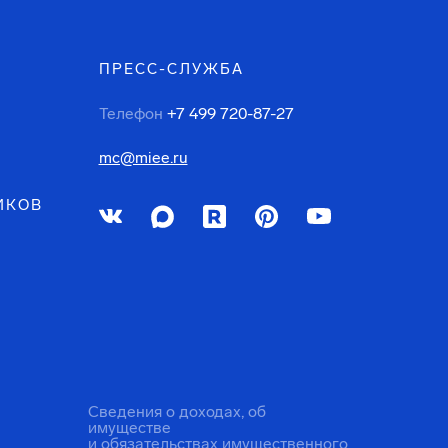
ПРЕСС-СЛУЖБА
Телефон
+7 499 720-87-27
mc@miee.ru
ИКОВ
Сведения о доходах, об
имуществе
и обязательствах имущественного