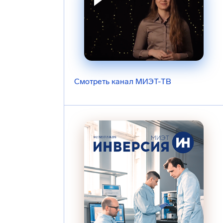
Смотреть канал МИЭТ-ТВ