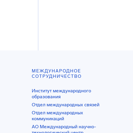
МЕЖДУНАРОДНОЕ
СОТРУДНИЧЕСТВО
Институт международного
образования
Отдел международных связей
Отдел международных
коммуникаций
АО Международный научно-
технологический центр