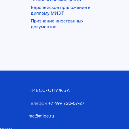
Европейское приложение к
диплому МИЭТ
Признание иностранных
документов
ПРЕСС-СЛУЖБА
Телефон
+7 499 720-87-27
mc@miee.ru