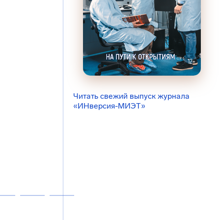
Читать свежий выпуск журнала
«ИНверсия-МИЭТ»