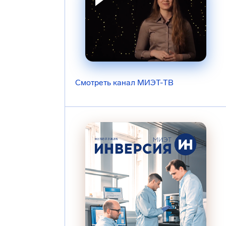
Смотреть канал МИЭТ-ТВ