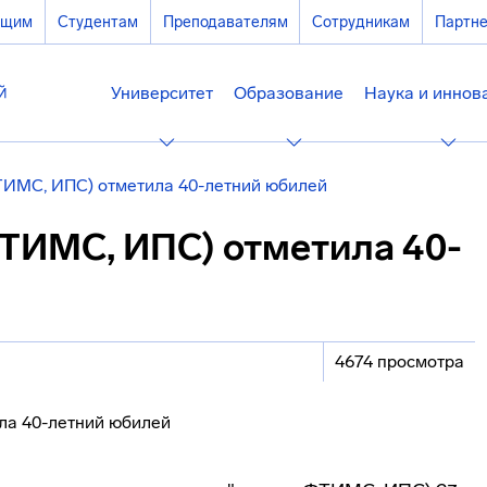
ющим
Студентам
Преподавателям
Сотрудникам
Партн
Университет
Образование
Наука и иннов
ИМС, ИПС) отметила 40-летний юбилей
ТИМС, ИПС) отметила 40-
4674 просмотра