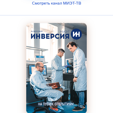
Смотреть канал МИЭТ-ТВ