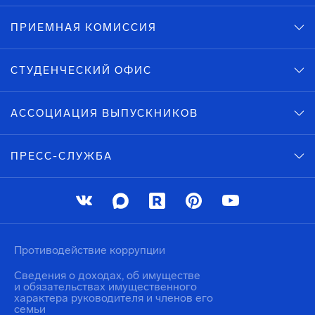
ПРИЕМНАЯ КОМИССИЯ
СТУДЕНЧЕСКИЙ ОФИС
АССОЦИАЦИЯ ВЫПУСКНИКОВ
ПРЕСС-СЛУЖБА
Противодействие коррупции
Сведения о доходах, об имуществе
и обязательствах имущественного
характера руководителя и членов его
семьи