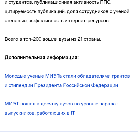
и студентов, публикационная активность ППС,
цитируемость публикаций, доля сотрудников с ученой
степенью, эффективность
интернет-ресурсов
.
Всего в топ-200 вошли вузы из 21 страны.
Дополнительная информация:
Молодые ученые МИЭТа стали обладателями грантов
и стипендий Президента Российской Федерации
МИЭТ вошел в десятку вузов по уровню зарплат
выпускников, работающих в IT