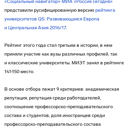
«Социальный навигатор» МИА «Россия сегодня»
представили русифицированную версию
рейтинга
университетов QS: Развивающаяся Европа
и Центральная Азия 2016/17
.
Рейтинг этого года стал третьим в истории, в нем
приняли участие как вузы различных профилей, так
и классические университеты. МИЭТ занял в рейтинге
141-150 место.
В основе отбора лежат 9 критериев: академическая
репутация, репутация среди работодателей,
соотношение
профессорско-преподавательского
состава и студентов, доля иностранцев среди
профессорско-преподавательского
состава