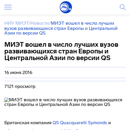
НИУ МИЭТ
/
Новости
/
МИЭТ вошел в число лучших
вузов развивающихся стран Европы и Центральной
Азии по версии QS
МИЭТ вошел в число лучших вузов
развивающихся стран Европы и
Центральной Азии по версии QS
16 июня 2016
7121 просмотр
Британская компания
QS Quacquarelli Symonds
и