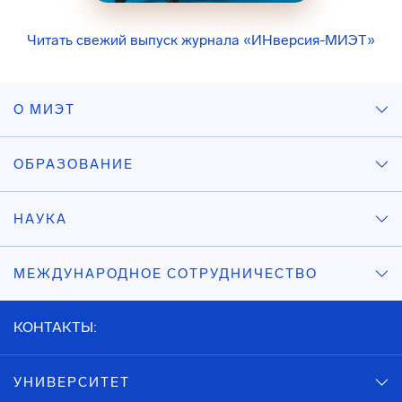
Читать свежий выпуск журнала «ИНверсия-МИЭТ»
О МИЭТ
ОБРАЗОВАНИЕ
НАУКА
МЕЖДУНАРОДНОЕ СОТРУДНИЧЕСТВО
КОНТАКТЫ:
УНИВЕРСИТЕТ