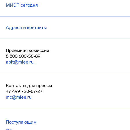
МИЭТ сегодня
Адреса и контакты
Приемная комиссия
8 800 600-56-89
abit@miee.ru
Контакты для прессы
+7 499 720-87-27
mc@miee.ru
Поступающим