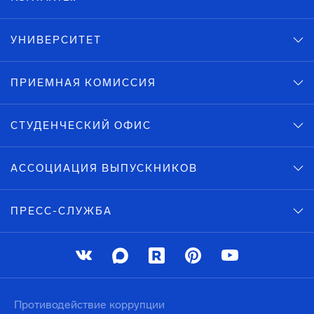
УНИВЕРСИТЕТ
ПРИЕМНАЯ КОМИССИЯ
СТУДЕНЧЕСКИЙ ОФИС
АССОЦИАЦИЯ ВЫПУСКНИКОВ
ПРЕСС-СЛУЖБА
Противодействие коррупции