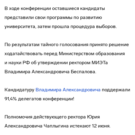
В ходе конференции оставшиеся кандидаты
представили свои программы по развитию
университета, затем прошла процедура выборов.
По результатам тайного голосования принято решение
ходатайствовать перед Министерством образования
и науки РФ об утверждении ректором МИЭТа
Владимира Александровича Беспалова.
Кандидатуру
Владимира Александровича
поддержали
91,4% делегатов конференции!
Полномочия действующего ректора Юрия
Александровича Чаплыгина истекают 12 июня.