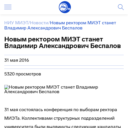
НИУ МИЭТ
/
Новости
/
Новым ректором МИЭТ станет
Владимир Александрович Беспалов
Новым ректором МИЭТ станет
Владимир Александрович Беспалов
31 мая 2016
5320 просмотров
31 мая состоялась конференция по выборам ректора
МИЭТа. Коллективами структурных подразделений
университета были выдвинуты следующие кандидаты