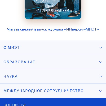
Читать свежий выпуск журнала «ИНверсия-МИЭТ»
О МИЭТ
ОБРАЗОВАНИЕ
НАУКА
МЕЖДУНАРОДНОЕ СОТРУДНИЧЕСТВО
КОНТАКТЫ: