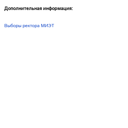
Дополнительная информация:
Выборы ректора МИЭТ