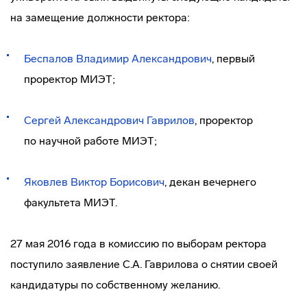
на замещение должности ректора:
Беспалов Владимир Александрович
, первый
проректор МИЭТ;
Сергей Александрович
Гаврилов
, проректор
по научной работе МИЭТ;
Яковлев Виктор Борисович
, декан вечернего
факультета МИЭТ.
27 мая 2016 года в комиссию по выборам ректора
поступило заявление С.А. Гаврилова о снятии своей
кандидатуры по собственному желанию.