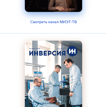
Смотреть канал МИЭТ-ТВ