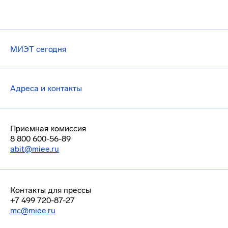
МИЭТ сегодня
Адреса и контакты
Приемная комиссия
8 800 600-56-89
abit@miee.ru
Контакты для прессы
+7 499 720-87-27
mc@miee.ru