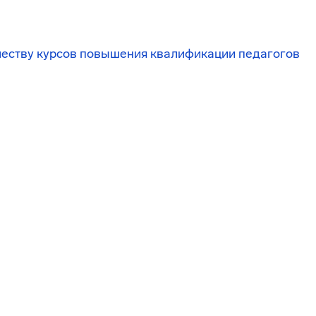
честву курсов повышения квалификации педагогов