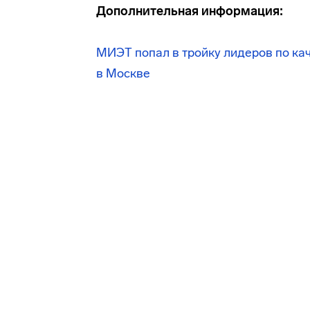
Дополнительная информация:
МИЭТ попал в тройку лидеров по ка
в Москве