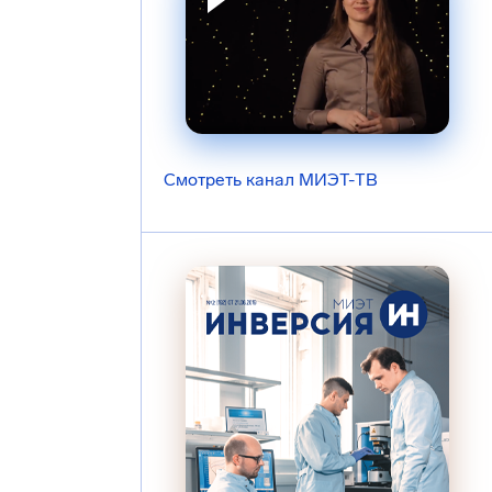
Смотреть канал МИЭТ-ТВ