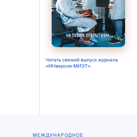
Читать свежий выпуск журнала
«ИНверсия-МИЭТ»
МЕЖДУНАРОДНОЕ