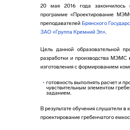
20 мая 2016 года закончилось 
программе «Проектирование МЭМ
преподавателей
Брянского Государс
ЗАО «Группа Кремний Эл»
.
Цель данной образовательной п
разработки и производства МЭМС в
изготовления с формированием ком
готовность выполнять расчет и п
чувствительным элементом гребен
заданием.
В результате обучения слушатели в
проектирование гребенчатого емкос