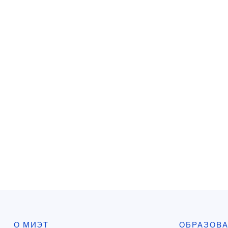
О МИЭТ
ОБРАЗОВ