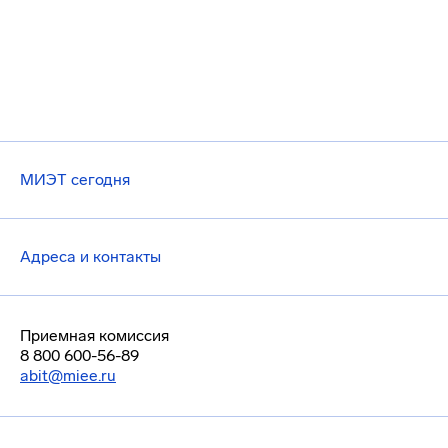
МИЭТ сегодня
Адреса и контакты
Приемная комиссия
8 800 600-56-89
abit@miee.ru