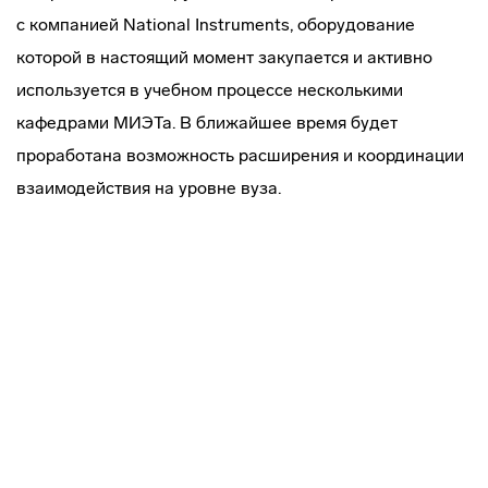
с компанией National Instruments, оборудование
которой в настоящий момент закупается и активно
используется в учебном процессе несколькими
кафедрами МИЭТа. В ближайшее время будет
проработана возможность расширения и координации
взаимодействия на уровне вуза.