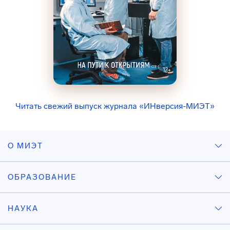
Читать свежий выпуск журнала «ИНверсия-МИЭТ»
О МИЭТ
ОБРАЗОВАНИЕ
НАУКА