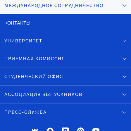
МЕЖДУНАРОДНОЕ СОТРУДНИЧЕСТВО
КОНТАКТЫ:
УНИВЕРСИТЕТ
ПРИЕМНАЯ КОМИССИЯ
СТУДЕНЧЕСКИЙ ОФИС
АССОЦИАЦИЯ ВЫПУСКНИКОВ
ПРЕСС-СЛУЖБА