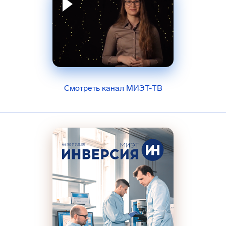
Смотреть канал МИЭТ-ТВ