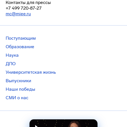
Контакты для прессы
+7 499 720-87-27
mc@miee.ru
Поступающим
Образование
Наука
ДПО
Университетская жизнь
Выпускники
Наши победы
СМИ о нас