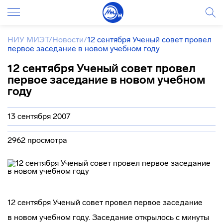
НИУ МИЭТ
/
Новости
/
12 сентября Ученый совет провел
первое заседание в новом учебном году
12 сентября Ученый совет провел
первое заседание в новом учебном
году
13 сентября 2007
2962 просмотра
12 сентября Ученый совет провел первое заседание
в новом учебном году. Заседание открылось с минуты