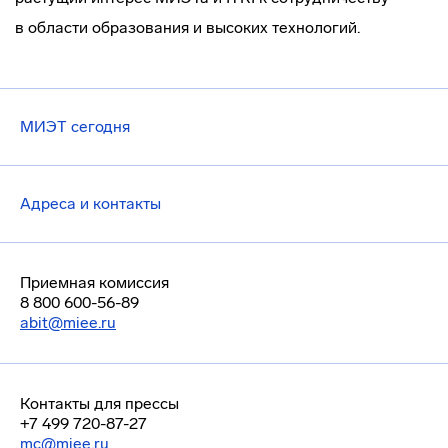
в области образования и высоких технологий.
МИЭТ сегодня
Адреса и контакты
Приемная комиссия
8 800 600-56-89
abit@miee.ru
Контакты для прессы
+7 499 720-87-27
mc@miee.ru