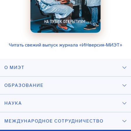
Читать свежий выпуск журнала «ИНверсия-МИЭТ»
О МИЭТ
ОБРАЗОВАНИЕ
НАУКА
МЕЖДУНАРОДНОЕ СОТРУДНИЧЕСТВО