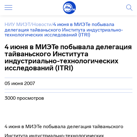
НИУ МИЭТ
/
Новости
/
4 июня в МИЭТе побывала
делегация тайваньского Института индустриально-
технологических исследований (ITRI)
4 июня в МИЭТе побывала делегация
тайваньского Института
индустриально-технологических
исследований (ITRI)
05 июня 2007
3000 просмотров
4 июня в МИЭТе побывала делегация тайваньского
Института
индустриально-технологических