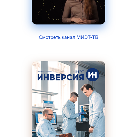
Смотреть канал МИЭТ-ТВ