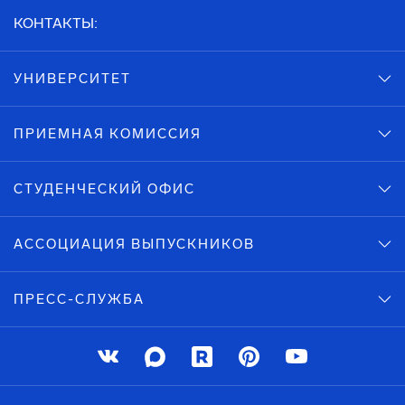
КОНТАКТЫ:
УНИВЕРСИТЕТ
ПРИЕМНАЯ КОМИССИЯ
СТУДЕНЧЕСКИЙ ОФИС
АССОЦИАЦИЯ ВЫПУСКНИКОВ
ПРЕСС-СЛУЖБА