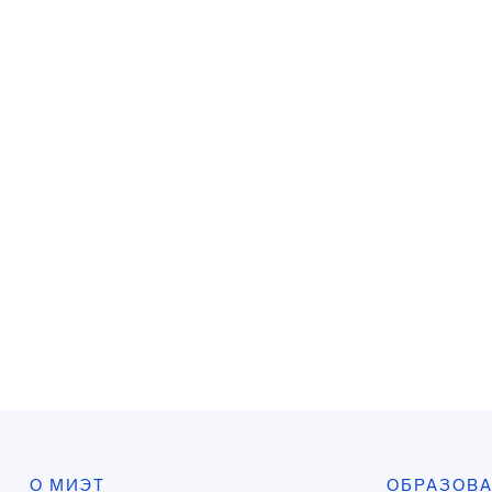
О МИЭТ
ОБРАЗОВ