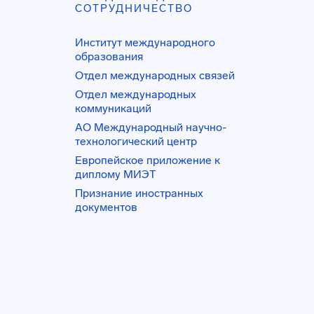
СОТРУДНИЧЕСТВО
Институт международного
образования
Отдел международных связей
Отдел международных
коммуникаций
АО Международный научно-
технологический центр
Европейское приложение к
диплому МИЭТ
Признание иностранных
документов