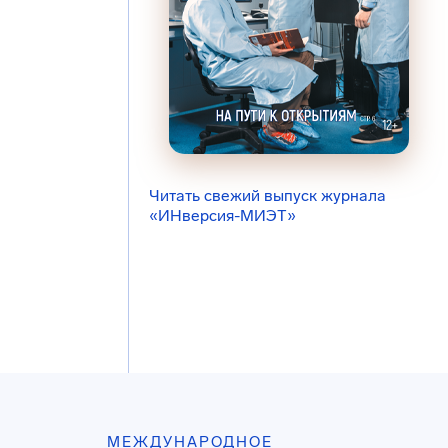
Читать свежий выпуск журнала
«ИНверсия-МИЭТ»
МЕЖДУНАРОДНОЕ