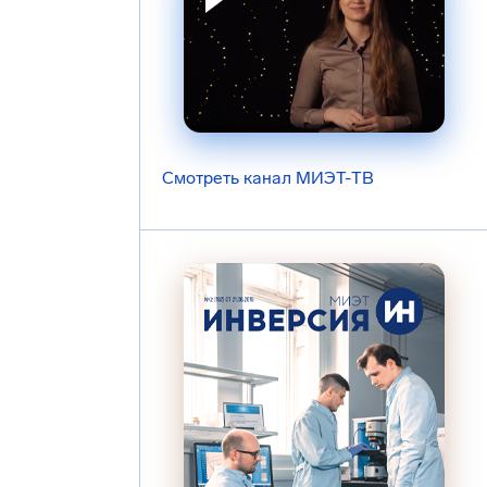
Смотреть канал МИЭТ-ТВ