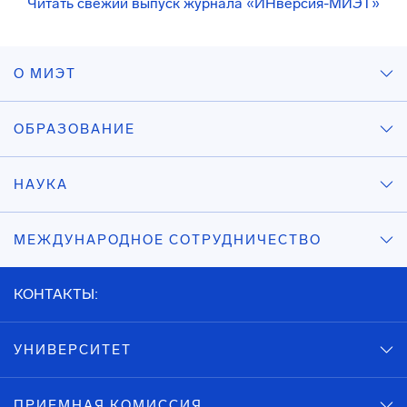
Читать свежий выпуск журнала «ИНверсия-МИЭТ»
О МИЭТ
ОБРАЗОВАНИЕ
НАУКА
МЕЖДУНАРОДНОЕ СОТРУДНИЧЕСТВО
КОНТАКТЫ:
УНИВЕРСИТЕТ
ПРИЕМНАЯ КОМИССИЯ