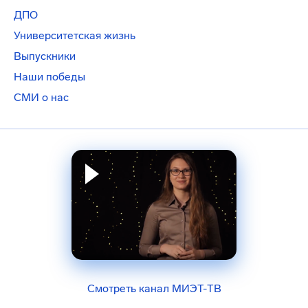
ДПО
Университетская жизнь
Выпускники
Наши победы
СМИ о нас
Смотреть канал МИЭТ-ТВ