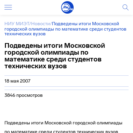
НИУ МИЭТ
/
Новости
/
Подведены итоги Московской
городской олимпиады по математике среди студентов
технических вузов
Подведены итоги Московской
городской олимпиады по
математике среди студентов
технических вузов
18 мая 2007
3846 просмотров
Подведены итоги Московской городской олимпиады
по математике среди студентов технических вузов,