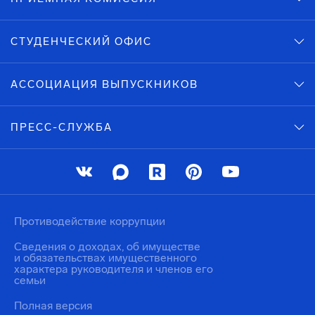
СТУДЕНЧЕСКИЙ ОФИС
АССОЦИАЦИЯ ВЫПУСКНИКОВ
ПРЕСС-СЛУЖБА
Противодействие коррупции
Сведения о доходах, об имуществе
и обязательствах имущественного
характера руководителя и членов его
семьи
Полная версия