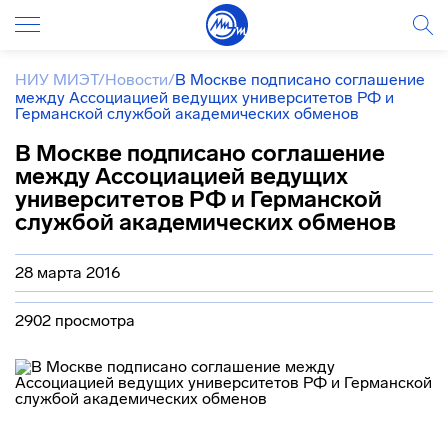
НИУ МИЭТ
/
Новости
/
В Москве подписано соглашение
между Ассоциацией ведущих университетов РФ и
Германской службой академических обменов
В Москве подписано соглашение
между Ассоциацией ведущих
университетов РФ и Германской
службой академических обменов
28 марта 2016
2902 просмотра