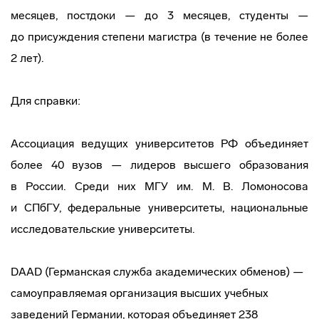
месяцев, постдоки — до 3 месяцев, студенты —
до присуждения степени магистра (в течение не более
2 лет).
Для справки:
Ассоциация ведущих университетов РФ объединяет
более 40 вузов — лидеров высшего образования
в России. Среди них МГУ им. М. В. Ломоносова
и СПбГУ, федеральные университеты, национальные
исследовательские университеты.
DAAD (Германская служба академических обменов) —
самоуправляемая организация высших учебных
заведений Германии, которая объединяет 238