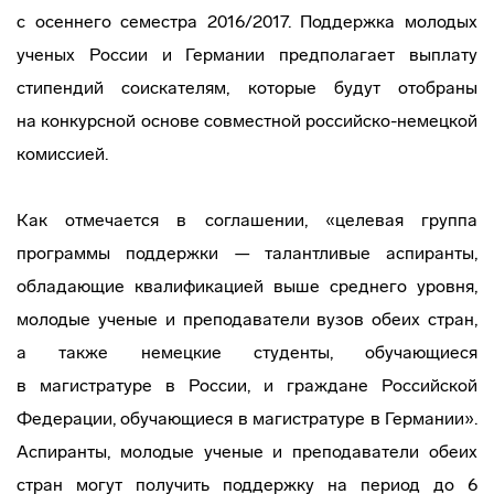
с осеннего семестра 2016/2017. Поддержка молодых
ученых России и Германии предполагает выплату
стипендий соискателям, которые будут отобраны
на конкурсной основе совместной
российско-немецкой
комиссией.
Как отмечается в соглашении, «целевая группа
программы поддержки — талантливые аспиранты,
обладающие квалификацией выше среднего уровня,
молодые ученые и преподаватели вузов обеих стран,
а также немецкие студенты, обучающиеся
в магистратуре в России, и граждане Российской
Федерации, обучающиеся в магистратуре в Германии».
Аспиранты, молодые ученые и преподаватели обеих
стран могут получить поддержку на период до 6