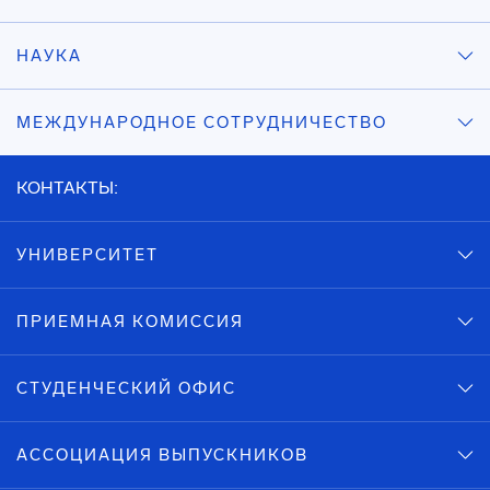
НАУКА
МЕЖДУНАРОДНОЕ СОТРУДНИЧЕСТВО
КОНТАКТЫ:
УНИВЕРСИТЕТ
ПРИЕМНАЯ КОМИССИЯ
СТУДЕНЧЕСКИЙ ОФИС
АССОЦИАЦИЯ ВЫПУСКНИКОВ