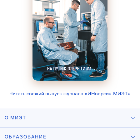
Читать свежий выпуск журнала «ИНверсия-МИЭТ»
О МИЭТ
ОБРАЗОВАНИЕ