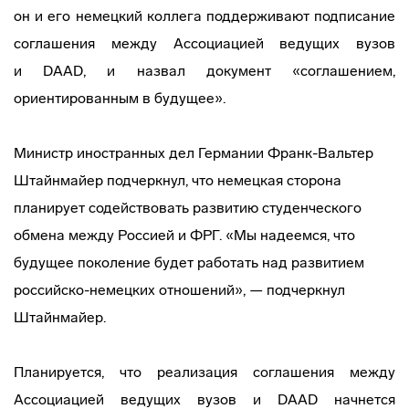
он и его немецкий коллега поддерживают подписание
соглашения между Ассоциацией ведущих вузов
и DAAD, и назвал документ «соглашением,
ориентированным в будущее».
Министр иностранных дел Германии
Франк-Вальтер
Штайнмайер подчеркнул, что немецкая сторона
планирует содействовать развитию студенческого
обмена между Россией и ФРГ. «Мы надеемся, что
будущее поколение будет работать над развитием
российско-немецких
отношений», — подчеркнул
Штайнмайер.
Планируется, что реализация соглашения между
Ассоциацией ведущих вузов и DAAD начнется