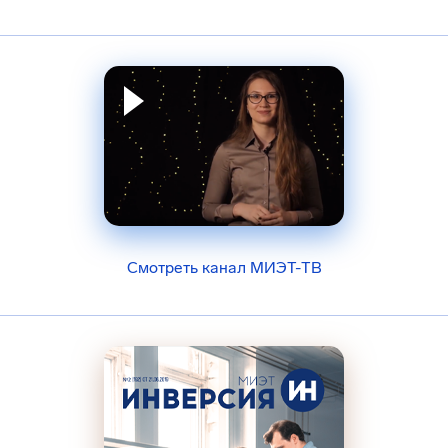
Смотреть канал МИЭТ-ТВ