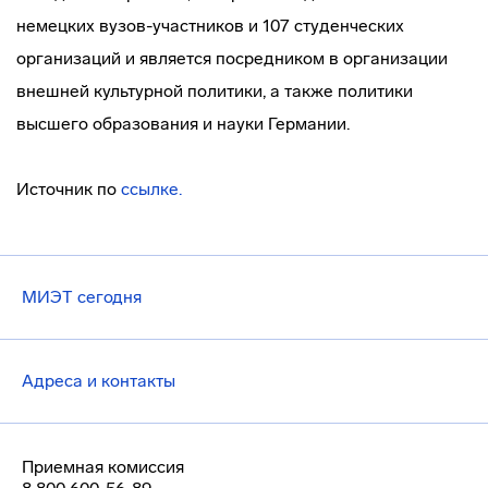
немецких
вузов-участников
и 107 студенческих
организаций и является посредником в организации
внешней культурной политики, а также политики
высшего образования и науки Германии.
Источник по
ссылке.
МИЭТ сегодня
Адреса и контакты
Приемная комиссия