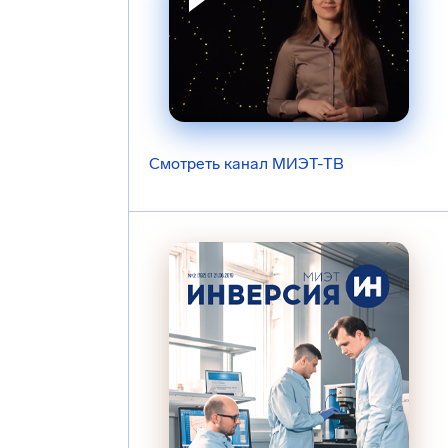
Смотреть канал МИЭТ-ТВ