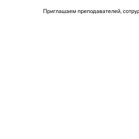
Приглашаем преподавателей, сотруд