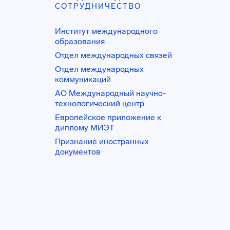
СОТРУДНИЧЕСТВО
Институт международного
образования
Отдел международных связей
Отдел международных
коммуникаций
АО Международный научно-
технологический центр
Европейское приложение к
диплому МИЭТ
Признание иностранных
документов