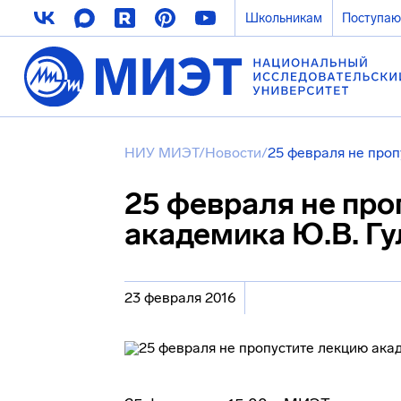
Школьникам
Поступа
НИУ МИЭТ
/
Новости
/
25 февраля не проп
25 февраля не пр
академика Ю.В. Гу
23 февраля 2016