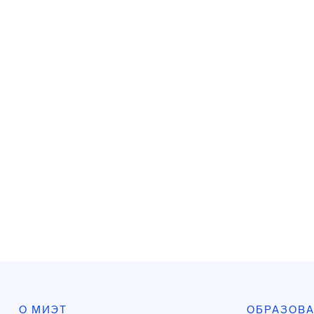
О МИЭТ
ОБРАЗОВ