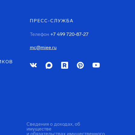
ПРЕСС-СЛУЖБА
Телефон
+7 499 720-87-27
mc@miee.ru
ИКОВ
Сведения о доходах, об
имуществе
и обязательствах имущественного