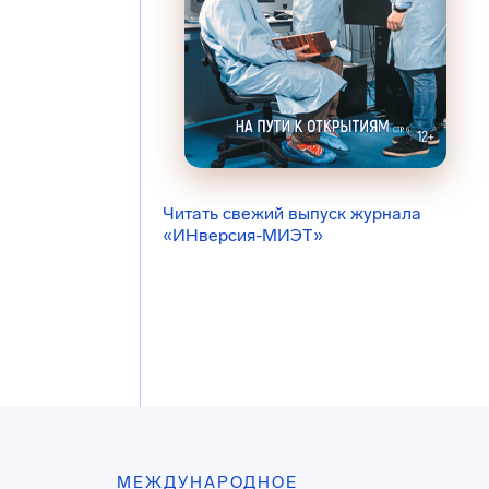
Читать свежий выпуск журнала
«ИНверсия-МИЭТ»
МЕЖДУНАРОДНОЕ