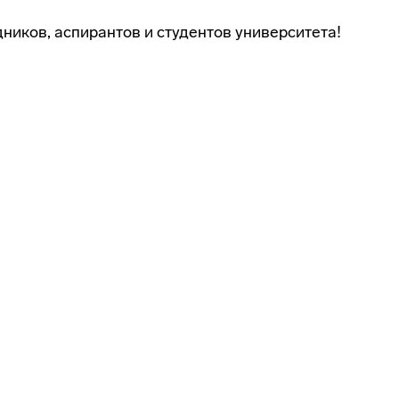
ников, аспирантов и студентов университета!