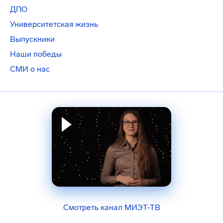
ДПО
Университетская жизнь
Выпускники
Наши победы
СМИ о нас
Смотреть канал МИЭТ-ТВ