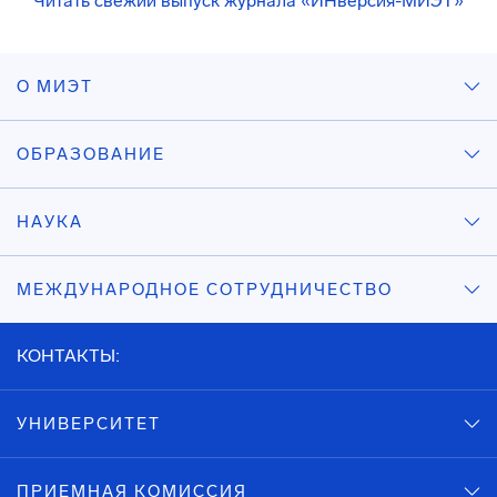
Читать свежий выпуск журнала «ИНверсия-МИЭТ»
О МИЭТ
ОБРАЗОВАНИЕ
НАУКА
МЕЖДУНАРОДНОЕ СОТРУДНИЧЕСТВО
КОНТАКТЫ:
УНИВЕРСИТЕТ
ПРИЕМНАЯ КОМИССИЯ