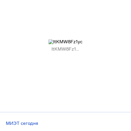
МИЭТ сегодня