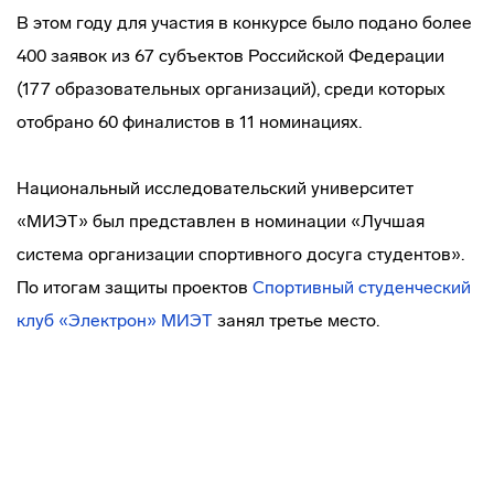
В этом году для участия в конкурсе было подано более
400 заявок из 67 субъектов Российской Федерации
(177 образовательных организаций), среди которых
отобрано 60 финалистов в 11 номинациях.
Национальный исследовательский университет
«МИЭТ» был представлен в номинации «Лучшая
система организации спортивного досуга студентов».
По итогам защиты проектов
Спортивный студенческий
клуб «Электрон» МИЭТ
занял третье место.