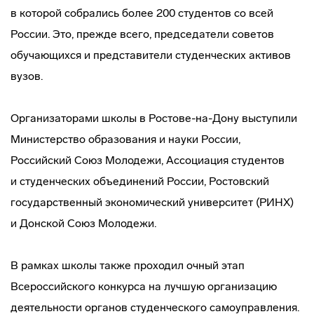
в которой собрались более 200 студентов со всей
России. Это, прежде всего, председатели советов
обучающихся и представители студенческих активов
вузов.
Организаторами школы в Ростове-на-Дону выступили
Министерство образования и науки России,
Российский Союз Молодежи, Ассоциация студентов
и студенческих объединений России, Ростовский
государственный экономический университет (РИНХ)
и Донской Союз Молодежи.
В рамках школы также проходил очный этап
Всероссийского конкурса на лучшую организацию
деятельности органов студенческого самоуправления.