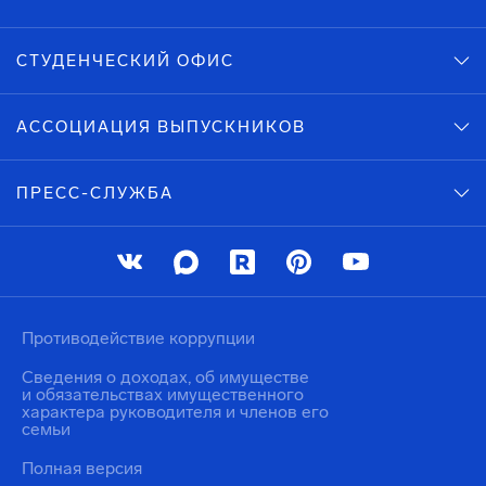
СТУДЕНЧЕСКИЙ ОФИС
АССОЦИАЦИЯ ВЫПУСКНИКОВ
ПРЕСС-СЛУЖБА
Противодействие коррупции
Сведения о доходах, об имуществе
и обязательствах имущественного
характера руководителя и членов его
семьи
Полная версия