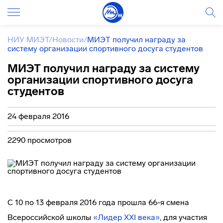
НИУ МИЭТ
/
Новости
/
МИЭТ получил награду за
систему организации спортивного досуга студентов
МИЭТ получил награду за систему
организации спортивного досуга
студентов
24 февраля 2016
2290 просмотров
С 10 по 13 февраля 2016 года прошла 66-я смена
Всероссийской школы
«Лидер XXI века»
, для участия