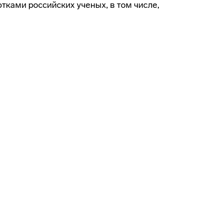
ками российских ученых, в том числе,