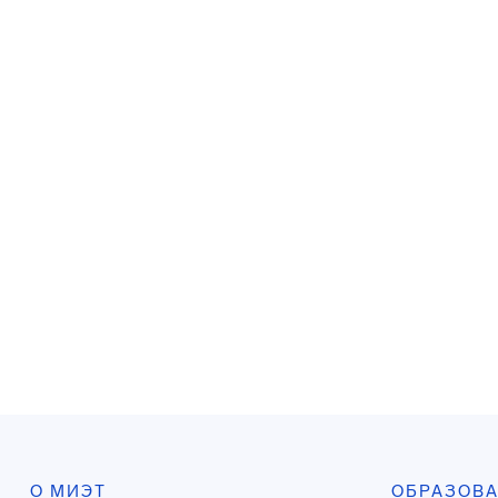
О МИЭТ
ОБРАЗОВ