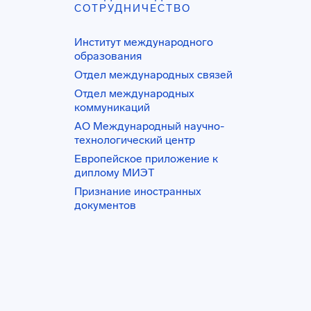
СОТРУДНИЧЕСТВО
Институт международного
образования
Отдел международных связей
Отдел международных
коммуникаций
АО Международный научно-
технологический центр
Европейское приложение к
диплому МИЭТ
Признание иностранных
документов