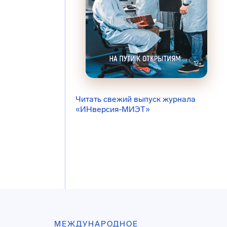
Читать свежий выпуск журнала
«ИНверсия-МИЭТ»
МЕЖДУНАРОДНОЕ