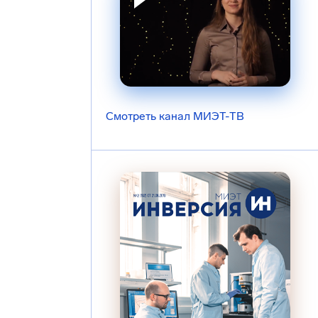
Смотреть канал МИЭТ-ТВ