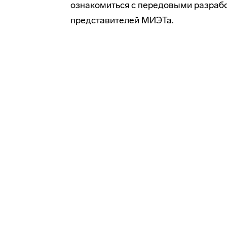
ознакомиться с передовыми разработ
представителей МИЭТа.