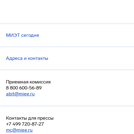
МИЭТ сегодня
Адреса и контакты
Приемная комиссия
8 800 600-56-89
abit@miee.ru
Контакты для прессы
+7 499 720-87-27
mc@miee.ru