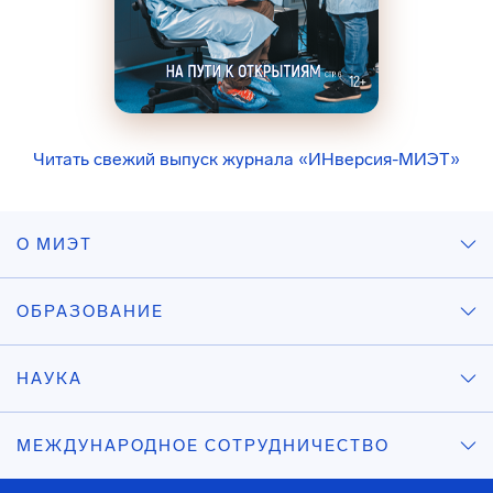
Читать свежий выпуск журнала «ИНверсия-МИЭТ»
О МИЭТ
ОБРАЗОВАНИЕ
НАУКА
МЕЖДУНАРОДНОЕ СОТРУДНИЧЕСТВО