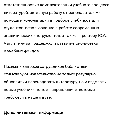
ответственность в комплектовании учебного процесса
литературой, активную работу с преподавателями,
помощь и консультации в подборе учебников для
студентов, использование в работе современных
аналитических инструментов, а также – ректору Ю.А.
Чаплыгину за поддержку и развитие библиотеки
и учебных фондов.
Письма и запросы сотрудников библиотеки
стимулируют издательство не только регулярно
обновлять и переиздавать литературу, но и издавать
новые учебники по тем направлениям, которые
требуются в нашем вузе.
Дополнительная информация: