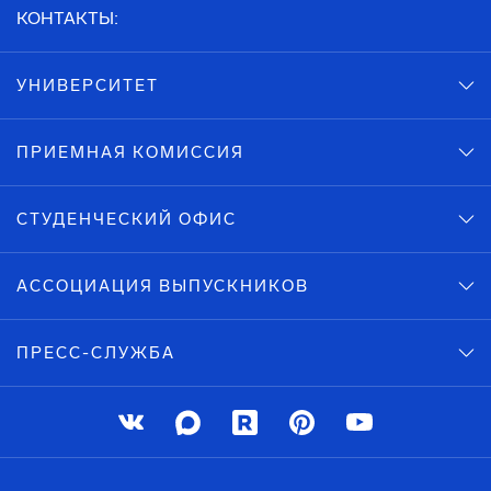
КОНТАКТЫ:
УНИВЕРСИТЕТ
ПРИЕМНАЯ КОМИССИЯ
СТУДЕНЧЕСКИЙ ОФИС
АССОЦИАЦИЯ ВЫПУСКНИКОВ
ПРЕСС-СЛУЖБА