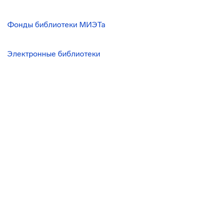
Фонды библиотеки МИЭТа
Электронные библиотеки