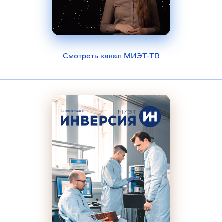
Смотреть канал МИЭТ-ТВ