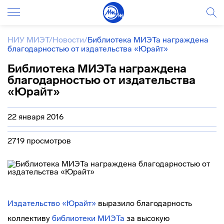
НИУ МИЭТ
/
Новости
/
Библиотека МИЭТа награждена
благодарностью от издательства «Юрайт»
Библиотека МИЭТа награждена
благодарностью от издательства
«Юрайт»
22 января 2016
2719 просмотров
Издательство «Юрайт»
выразило благодарность
коллективу
библиотеки МИЭТа
за высокую