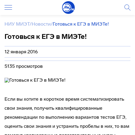
НИУ МИЭТ
/
Новости
/
Готовься к ЕГЭ в МИЭТе!
Готовься к ЕГЭ в МИЭТе!
12 января 2016
5135 просмотров
Если вы хотите в короткое время систематизировать
свои знания, получить квалифицированные
рекомендации по выполнению вариантов тестов ЕГЭ,
оценить свои знания и устранить пробелы в них, то вам