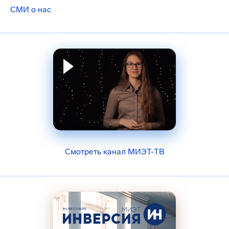
СМИ о нас
Смотреть канал МИЭТ-ТВ