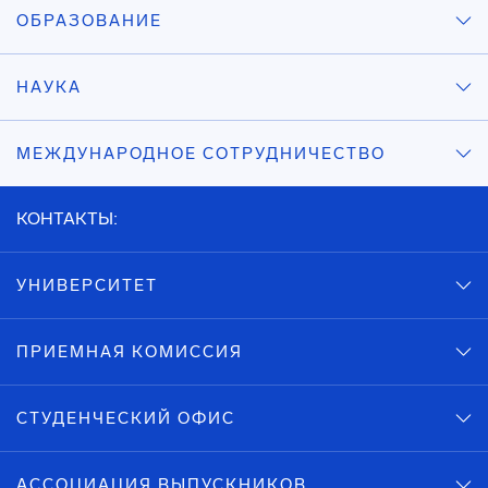
ОБРАЗОВАНИЕ
НАУКА
МЕЖДУНАРОДНОЕ СОТРУДНИЧЕСТВО
КОНТАКТЫ:
УНИВЕРСИТЕТ
ПРИЕМНАЯ КОМИССИЯ
СТУДЕНЧЕСКИЙ ОФИС
АССОЦИАЦИЯ ВЫПУСКНИКОВ