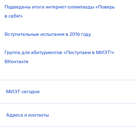
Подведены итоги
интернет-олимпиады
«Поверь
в себя!»
Вступительные испытания в 2016 году
Группа для абитуриентов «Поступаем в МИЭТ!»
ВКонтакте
МИЭТ сегодня
Адреса и контакты