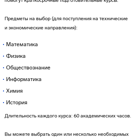
помогут краткосрочные подготовительные курсы.
Предметы на выбор (для поступления на технические
и экономические направления):
Математика
Физика
Обществознание
Информатика
Химия
История
Длительность каждого курса: 60 академических часов.
Вы можете выбрать один или несколько необходимых