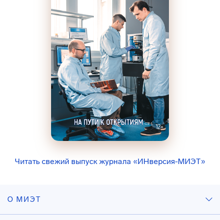
Читать свежий выпуск журнала «ИНверсия-МИЭТ»
О МИЭТ