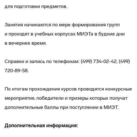
для подготовки предметов.
Занятия начинаются по мере формирования групп
и проходят в учебных корпусах МИЭТа в будние дни
в вечернее время.
Справки и запись по телефонам: (499) 734-02-42, (499)
720-89-58.
По итогам прохождения курсов проводятся конкурсные
мероприятия, победители и призеры которых получат
дополнительные баллы при поступлении в МИЭТ.
Дополнительная информация: