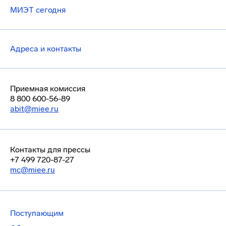
МИЭТ сегодня
Адреса и контакты
Приемная комиссия
8 800 600-56-89
abit@miee.ru
Контакты для прессы
+7 499 720-87-27
mc@miee.ru
Поступающим