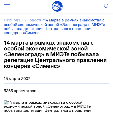
НИУ МИЭТ
/
Новости
/
14 марта в рамках знакомства с
особой экономической зоной «Зеленоград» в МИЭТе
побывала делегация Центрального правления
концерна «Сименс»
14 марта в рамках знакомства с
особой экономической зоной
«Зеленоград» в МИЭТе побывала
делегация Центрального правления
концерна «Сименс»
15 марта 2007
3265 просмотров