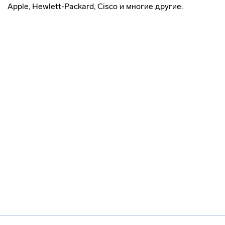
Apple,
Hewlett-Packard
, Cisco и многие другие.