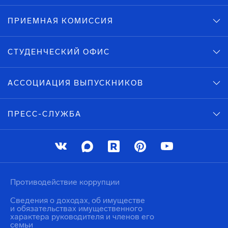
ПРИЕМНАЯ КОМИССИЯ
СТУДЕНЧЕСКИЙ ОФИС
АССОЦИАЦИЯ ВЫПУСКНИКОВ
ПРЕСС-СЛУЖБА
Противодействие коррупции
Сведения о доходах, об имуществе
и обязательствах имущественного
характера руководителя и членов его
семьи