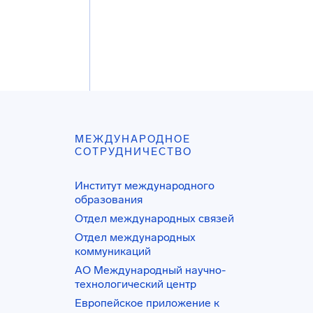
МЕЖДУНАРОДНОЕ
СОТРУДНИЧЕСТВО
Институт международного
образования
Отдел международных связей
Отдел международных
коммуникаций
АО Международный научно-
технологический центр
Европейское приложение к