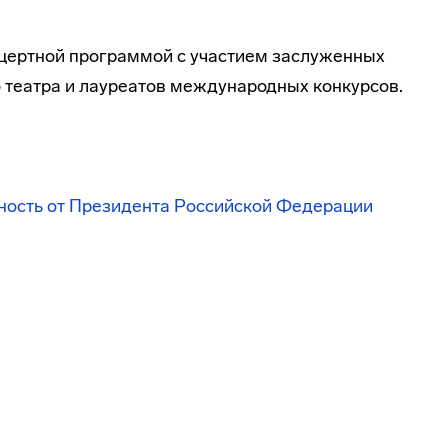
цертной программой с участием заслуженных
о театра и лауреатов международных конкурсов.
ность от Президента Российской Федерации