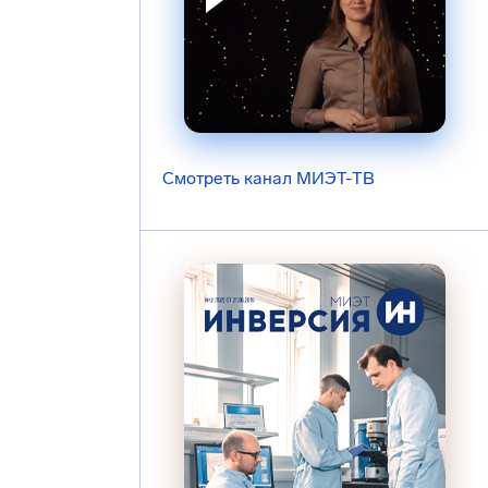
Смотреть канал МИЭТ-ТВ