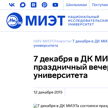
Школьникам
Поступа
НИУ МИЭТ
/
Новости
/
7 декабря в ДК МИ
университета
7 декабря в ДК МИ
праздничный вече
университета
12 декабря 2015