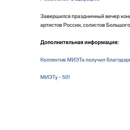
Завершился праздничный вечер кон
артистов России, солистов Большог
Дополнительная информация:
Коллектив МИЭТа получил благодар
МИЭТу - 50!