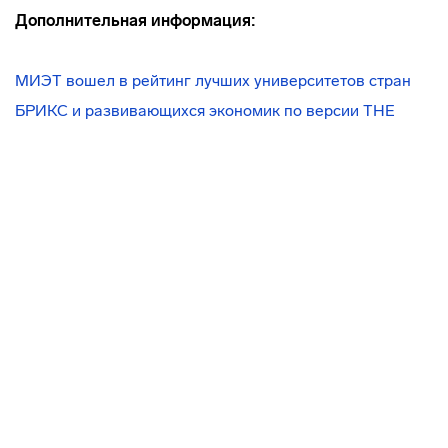
Дополнительная информация:
МИЭТ вошел в рейтинг лучших университетов стран
БРИКС и развивающихся экономик по версии THE