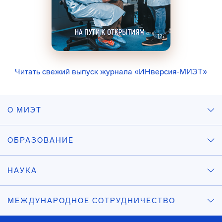
Читать свежий выпуск журнала «ИНверсия-МИЭТ»
О МИЭТ
ОБРАЗОВАНИЕ
НАУКА
МЕЖДУНАРОДНОЕ СОТРУДНИЧЕСТВО