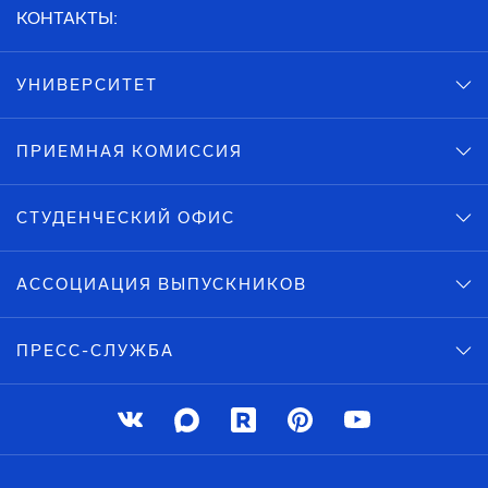
КОНТАКТЫ:
УНИВЕРСИТЕТ
ПРИЕМНАЯ КОМИССИЯ
СТУДЕНЧЕСКИЙ ОФИС
АССОЦИАЦИЯ ВЫПУСКНИКОВ
ПРЕСС-СЛУЖБА