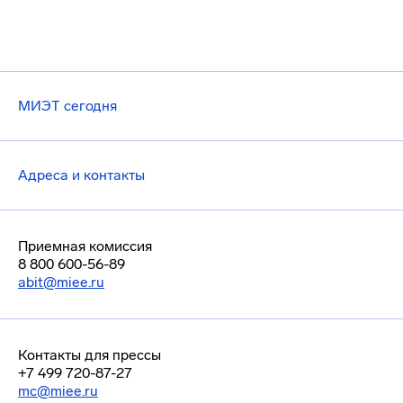
МИЭТ сегодня
Адреса и контакты
Приемная комиссия
8 800 600-56-89
abit@miee.ru
Контакты для прессы
+7 499 720-87-27
mc@miee.ru