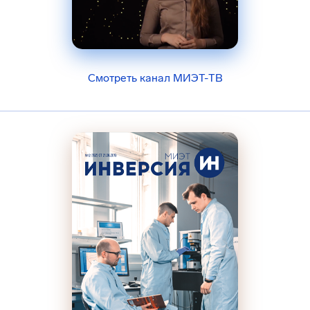
Смотреть канал МИЭТ-ТВ