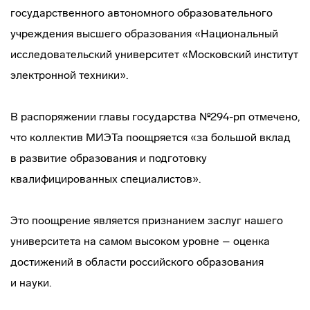
государственного автономного образовательного
учреждения высшего образования «Национальный
исследовательский университет «Московский институт
электронной техники».
В распоряжении главы государства №294-рп отмечено,
что коллектив МИЭТа поощряется «за большой вклад
в развитие образования и подготовку
квалифицированных специалистов».
Это поощрение является признанием заслуг нашего
университета на самом высоком уровне – оценка
достижений в области российского образования
и науки.