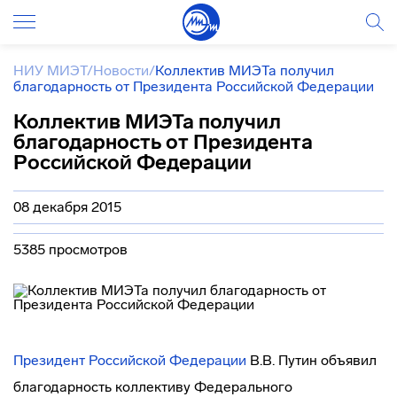
НИУ МИЭТ
/
Новости
/
Коллектив МИЭТа получил
благодарность от Президента Российской Федерации
Коллектив МИЭТа получил
благодарность от Президента
Российской Федерации
08 декабря 2015
5385 просмотров
Президент Российской Федерации
В.В. Путин объявил
благодарность коллективу Федерального