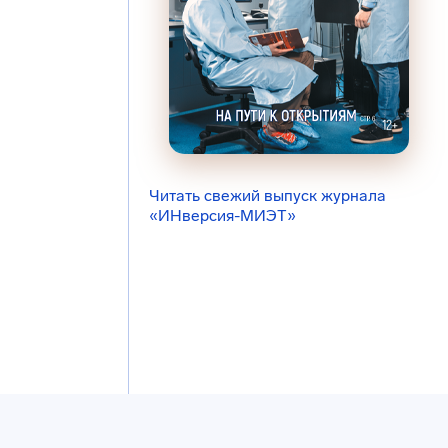
Читать свежий выпуск журнала
«ИНверсия-МИЭТ»