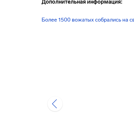
Дополнительная информация:
Более 1500 вожатых собрались на св