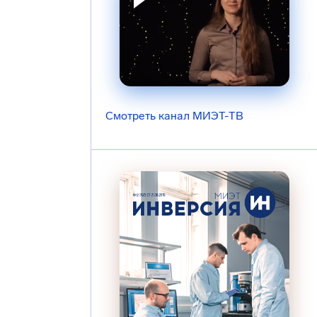
Смотреть канал МИЭТ-ТВ