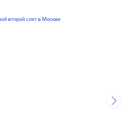
ой второй слет в Москве