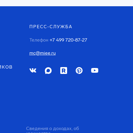
ПРЕСС-СЛУЖБА
Телефон
+7 499 720-87-27
mc@miee.ru
ИКОВ
Сведения о доходах, об