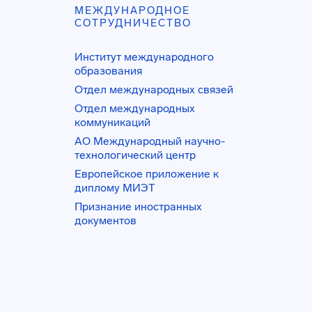
МЕЖДУНАРОДНОЕ
СОТРУДНИЧЕСТВО
Институт международного
образования
Отдел международных связей
Отдел международных
коммуникаций
АО Международный научно-
технологический центр
Европейское приложение к
диплому МИЭТ
Признание иностранных
документов