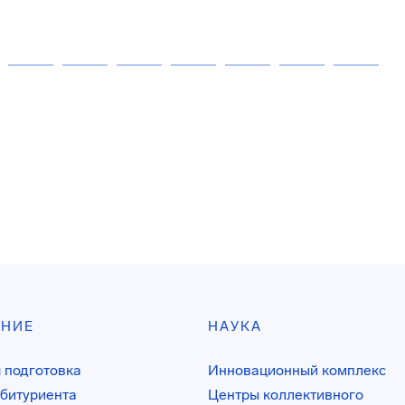
АНИЕ
НАУКА
 подготовка
Инновационный комплекс
битуриента
Центры коллективного