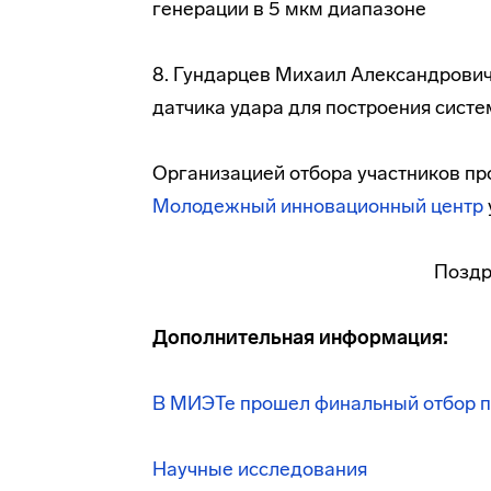
генерации в 5 мкм диапазоне
8. Гундарцев Михаил Александрович 
датчика
удара для построения систе
Организацией отбора участников 
Молодежный инновационный центр
Поздр
Дополнительная информация:
В МИЭТе прошел финальный отбор 
Научные исследования