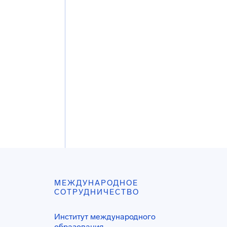
МЕЖДУНАРОДНОЕ
СОТРУДНИЧЕСТВО
Институт международного
образования