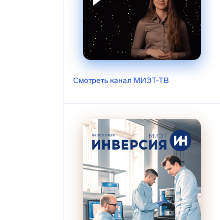
Смотреть канал МИЭТ-ТВ