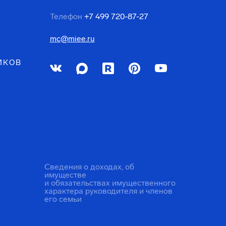
Телефон
+7 499 720-87-27
mc@miee.ru
ИКОВ
Сведения о доходах, об
имуществе
и обязательствах имущественного
характера руководителя и членов
его семьи