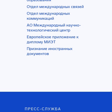
Отдел международных связей
Отдел международных
коммуникаций
АО Международный научно-
технологический центр
Европейское приложение к
диплому МИЭТ
Признание иностранных
документов
ПРЕСС-СЛУЖБА