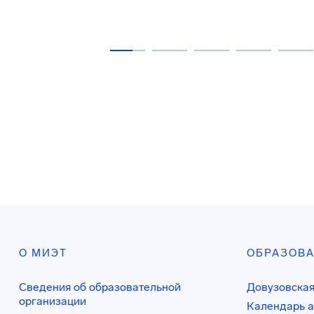
О МИЭТ
ОБРАЗОВ
Сведения об образовательной
Довузовская
организации
Календарь а